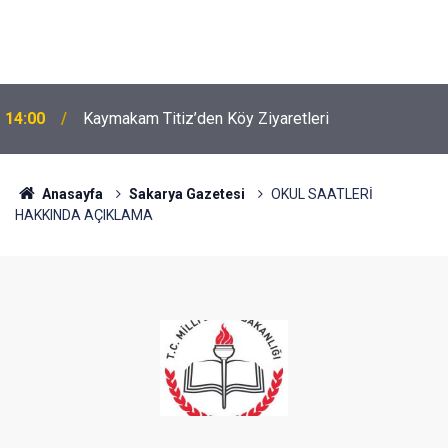
14:00
Kaymakam Titiz’den Köy Ziyaretleri
Anasayfa
Sakarya Gazetesi
OKUL SAATLERİ
HAKKINDA AÇIKLAMA