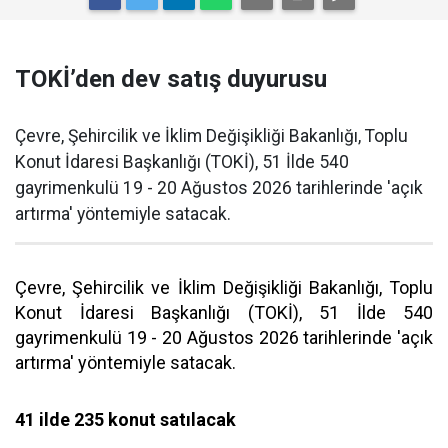
TOKİ’den dev satış duyurusu
Çevre, Şehircilik ve İklim Değişikliği Bakanlığı, Toplu
Konut İdaresi Başkanlığı (TOKİ), 51 İlde 540
gayrimenkulü 19 - 20 Ağustos 2026 tarihlerinde 'açık
artırma' yöntemiyle satacak.
Çevre, Şehircilik ve İklim Değişikliği Bakanlığı, Toplu
Konut İdaresi Başkanlığı (TOKİ), 51 İlde 540
gayrimenkulü 19 - 20 Ağustos 2026 tarihlerinde 'açık
artırma' yöntemiyle satacak.
41 ilde 235 konut satılacak