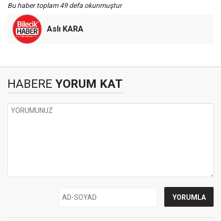
Bu haber toplam 49 defa okunmuştur
Aslı KARA
HABERE
YORUM KAT