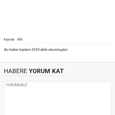
BİK
Kaynak:
Bu haber toplam 3234 defa okunmuştur
HABERE
YORUM KAT