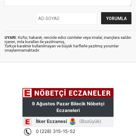
UYARI:
Küfür, hakaret, rencide edici cümleler veya imalar, inançlara saldırı
içeren, imla kuralları ile yazılmamış,
Türkçe karakter kullanılmayan ve büyük harflerle yazılmış yorumlar
onaylanmamaktadır.