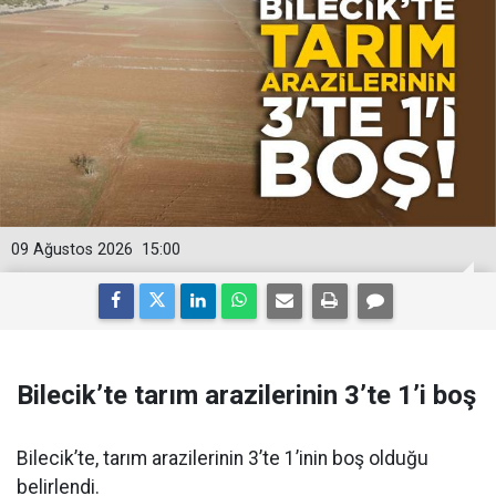
09 Ağustos 2026
15:00
Bilecik’te tarım arazilerinin 3’te 1’i boş
Bilecik’te, tarım arazilerinin 3’te 1’inin boş olduğu
belirlendi.