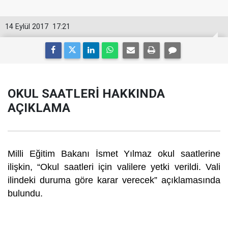
14 Eylül 2017
17:21
OKUL SAATLERİ HAKKINDA
AÇIKLAMA
Milli Eğitim Bakanı İsmet Yılmaz okul saatlerine
ilişkin, “Okul saatleri için valilere yetki verildi. Vali
ilindeki duruma göre karar verecek” açıklamasında
bulundu.