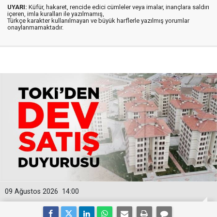
UYARI:
Küfür, hakaret, rencide edici cümleler veya imalar, inançlara saldırı
içeren, imla kuralları ile yazılmamış,
Türkçe karakter kullanılmayan ve büyük harflerle yazılmış yorumlar
onaylanmamaktadır.
09 Ağustos 2026
14:00