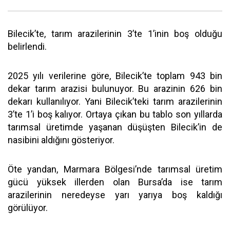
Bilecik’te, tarım arazilerinin 3’te 1’inin boş olduğu
belirlendi.
2025 yılı verilerine göre, Bilecik’te toplam 943 bin
dekar tarım arazisi bulunuyor. Bu arazinin 626 bin
dekarı kullanılıyor. Yani Bilecik’teki tarım arazilerinin
3’te 1’i boş kalıyor. Ortaya çıkan bu tablo son yıllarda
tarımsal üretimde yaşanan düşüşten Bilecik’in de
nasibini aldığını gösteriyor.
Öte yandan, Marmara Bölgesi’nde tarımsal üretim
gücü yüksek illerden olan Bursa’da ise tarım
arazilerinin neredeyse yarı yarıya boş kaldığı
görülüyor.