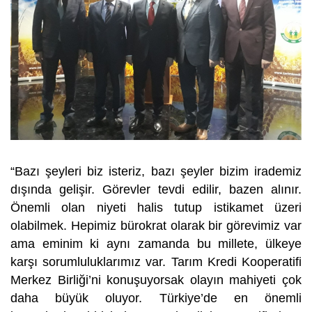
“Bazı şeyleri biz isteriz, bazı şeyler bizim irademiz
dışında gelişir. Görevler tevdi edilir, bazen alınır.
Önemli olan niyeti halis tutup istikamet üzeri
olabilmek. Hepimiz bürokrat olarak bir görevimiz var
ama eminim ki aynı zamanda bu millete, ülkeye
karşı sorumluluklarımız var. Tarım Kredi Kooperatifi
Merkez Birliği’ni konuşuyorsak olayın mahiyeti çok
daha büyük oluyor. Türkiye’de en önemli