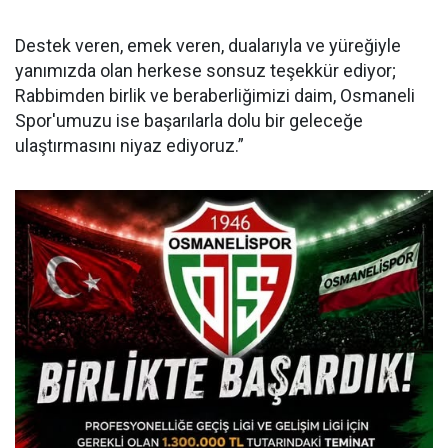
Destek veren, emek veren, dualarıyla ve yüreğiyle
yanımızda olan herkese sonsuz teşekkür ediyor;
Rabbimden birlik ve beraberliğimizi daim, Osmaneli
Spor'umuzu ise başarılarla dolu bir geleceğe
ulaştırmasını niyaz ediyoruz.”