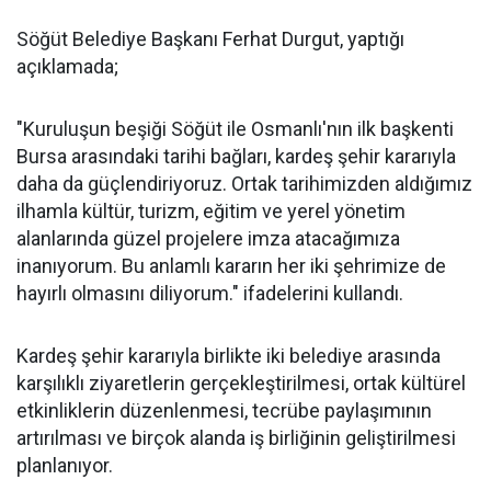
Söğüt Belediye Başkanı Ferhat Durgut, yaptığı
açıklamada;
"Kuruluşun beşiği Söğüt ile Osmanlı'nın ilk başkenti
Bursa arasındaki tarihi bağları, kardeş şehir kararıyla
daha da güçlendiriyoruz. Ortak tarihimizden aldığımız
ilhamla kültür, turizm, eğitim ve yerel yönetim
alanlarında güzel projelere imza atacağımıza
inanıyorum. Bu anlamlı kararın her iki şehrimize de
hayırlı olmasını diliyorum." ifadelerini kullandı.
Kardeş şehir kararıyla birlikte iki belediye arasında
karşılıklı ziyaretlerin gerçekleştirilmesi, ortak kültürel
etkinliklerin düzenlenmesi, tecrübe paylaşımının
artırılması ve birçok alanda iş birliğinin geliştirilmesi
planlanıyor.