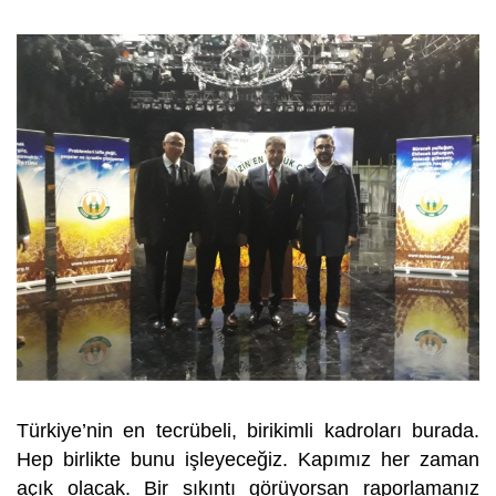
Türkiye’nin en tecrübeli, birikimli kadroları burada.
Hep birlikte bunu işleyeceğiz. Kapımız her zaman
açık olacak. Bir sıkıntı görüyorsan raporlamanız