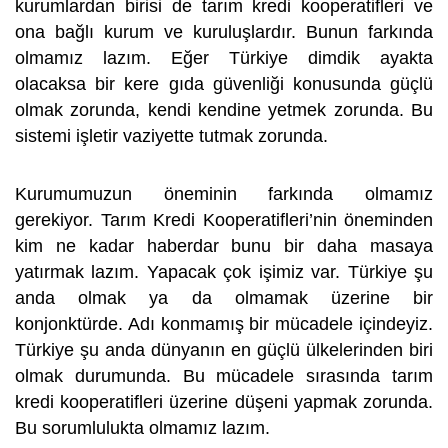
kurumlardan birisi de tarım kredi kooperatifleri ve
ona bağlı kurum ve kuruluşlardır. Bunun farkında
olmamız lazım. Eğer Türkiye dimdik ayakta
olacaksa bir kere gıda güvenliği konusunda güçlü
olmak zorunda, kendi kendine yetmek zorunda. Bu
sistemi işletir vaziyette tutmak zorunda.
Kurumumuzun öneminin farkında olmamız
gerekiyor. Tarım Kredi Kooperatifleri’nin öneminden
kim ne kadar haberdar bunu bir daha masaya
yatırmak lazım. Yapacak çok işimiz var. Türkiye şu
anda olmak ya da olmamak üzerine bir
konjonktürde. Adı konmamış bir mücadele içindeyiz.
Türkiye şu anda dünyanın en güçlü ülkelerinden biri
olmak durumunda. Bu mücadele sırasında tarım
kredi kooperatifleri üzerine düşeni yapmak zorunda.
Bu sorumlulukta olmamız lazım.