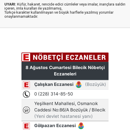
UYARI:
Küfür, hakaret, rencide edici cümleler veya imalar, inançlara saldırı
içeren, imla kuralları ile yazılmamış,
Türkçe karakter kullanılmayan ve büyük harflerle yazılmış yorumlar
onaylanmamaktadır.