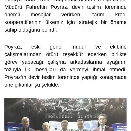
Müdürü Fahrettin Poyraz, devir teslim töreninde
önemli mesajlar verirken, tarım kredi
kooperatiflerinin ülkemiz için stratejik bir öneme
sahip olduğunu belirtti.
Poyraz, eski genel müdür ve ekibine
çalışmalarından ötürü teşekkür ederken birlikte
görev yapacağı çalışma arkadaşlarına ayağının
tozuyla ilk mesajları da vermeyi ihmal etmedi.
Poyraz’ın devir teslim töreninde yaptığı konuşmada
öne çıkanlar şu şekilde: