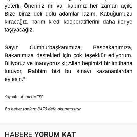
yeterli. Öneriniz mi var kapımız her zaman açık.
Bize biraz deli dolu adamlar lazım. Kabuğumuzu
kıracağız. Tarım kredi kooperatiflerini daha ileriye
taşıyacağız.
Sayın Cumhurbaşkanımıza, Başbakanımıza,
Bakanımıza destekleri için çok teşekkür ediyorum.
Biliyoruz ve inanıyoruz ki; Allah hepimizi bir imtihana
tutuyor, Rabbim bizi bu sınavı kazananlardan
eylesin.”
Ahmet MEŞE
Kaynak:
Bu haber toplam 3470 defa okunmuştur
HABERE
YORUM KAT