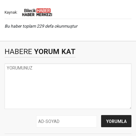
Kaynak:
Bu haber toplam 229 defa okunmuştur
HABERE
YORUM KAT