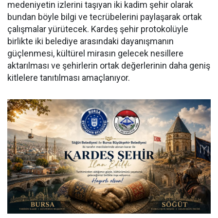
medeniyetin izlerini taşıyan iki kadim şehir olarak
bundan böyle bilgi ve tecrübelerini paylaşarak ortak
çalışmalar yürütecek. Kardeş şehir protokolüyle
birlikte iki belediye arasındaki dayanışmanın
güçlenmesi, kültürel mirasın gelecek nesillere
aktarılması ve şehirlerin ortak değerlerinin daha geniş
kitlelere tanıtılması amaçlanıyor.