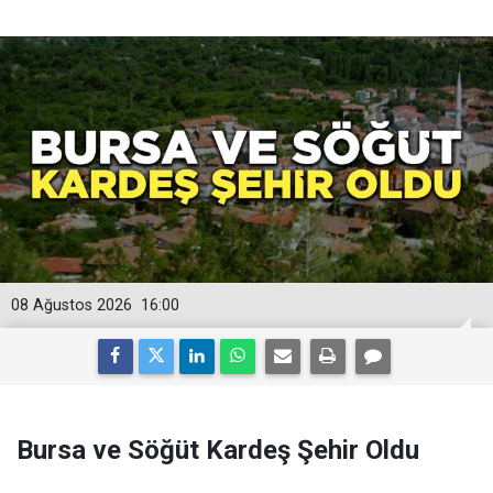
08 Ağustos 2026
16:00
Bursa ve Söğüt Kardeş Şehir Oldu