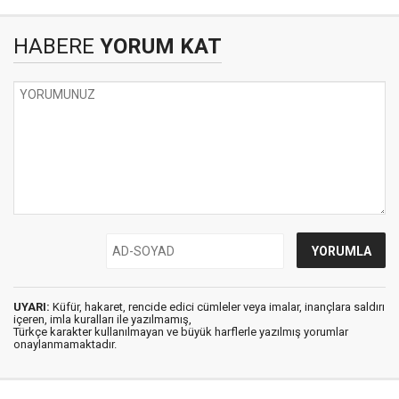
HABERE
YORUM KAT
UYARI:
Küfür, hakaret, rencide edici cümleler veya imalar, inançlara saldırı
içeren, imla kuralları ile yazılmamış,
Türkçe karakter kullanılmayan ve büyük harflerle yazılmış yorumlar
onaylanmamaktadır.