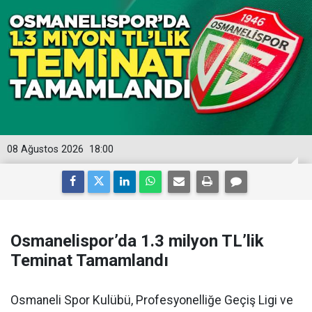
08 Ağustos 2026
18:00
Osmanelispor’da 1.3 milyon TL’lik
Teminat Tamamlandı
Osmaneli Spor Kulübü, Profesyonelliğe Geçiş Ligi ve