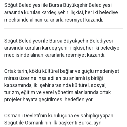
Söğüt Belediyesi ile Bursa Büyükşehir Belediyesi
arasında kurulan kardeş şehir ilişkisi, her iki belediye
meclisinde alınan kararlarla resmiyet kazandı.
Söğüt Belediyesi ile Bursa Büyükşehir Belediyesi
arasında kurulan kardeş şehir ilişkisi, her iki belediye
meclisinde alınan kararlarla resmiyet kazandı.
Ortak tarih, köklü kültürel bağlar ve güçlü medeniyet
mirası üzerine inşa edilen bu anlamlı iş birliği
kapsamında; iki şehir arasında kültürel, sosyal,
turizm, eğitim ve yerel yönetim alanlarında ortak
projeler hayata geçirilmesi hedefleniyor.
Osmanlı Devleti'nin kuruluşuna ev sahipliği yapan
Söğüt ile Osmanlı'nın ilk başkenti Bursa, aynı