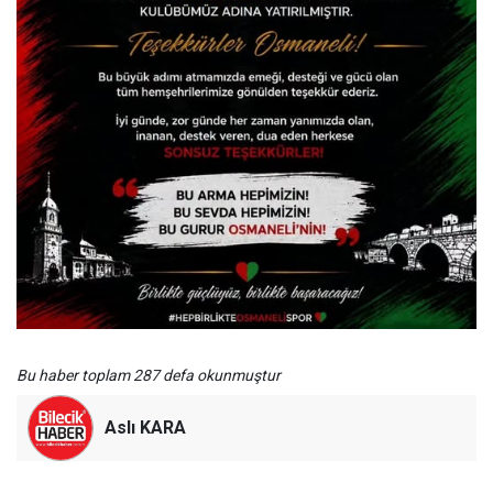
Bu haber toplam 287 defa okunmuştur
Aslı KARA