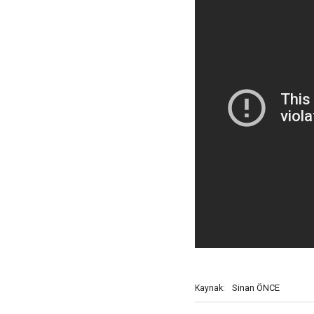
Sinan ÖNCE
Kaynak: