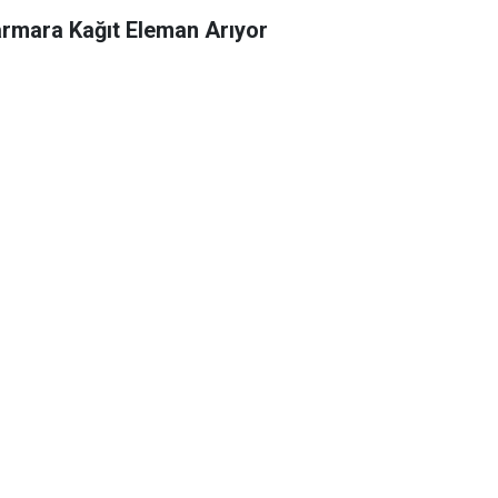
rmara Kağıt Eleman Arıyor