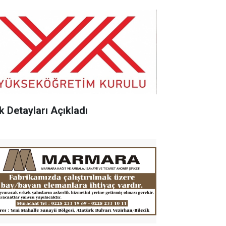
k Detayları Açıkladı