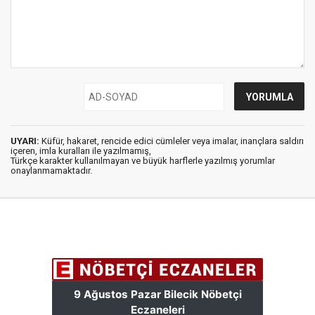
UYARI:
Küfür, hakaret, rencide edici cümleler veya imalar, inançlara saldırı
içeren, imla kuralları ile yazılmamış,
Türkçe karakter kullanılmayan ve büyük harflerle yazılmış yorumlar
onaylanmamaktadır.