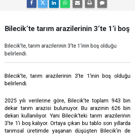
Bilecik’te tarım arazilerinin 3’te 1’i boş
Bilecik’te, tarım arazilerinin 3’te 1’inin boş olduğu
belirlendi.
Bilecik’te, tarım arazilerinin 3’te 1’inin boş olduğu
belirlendi.
2025 yılı verilerine göre, Bilecik’te toplam 943 bin
dekar tarım arazisi bulunuyor. Bu arazinin 626 bin
dekarı kullanılıyor. Yani Bilecik’teki tarım arazilerinin
3’te 1’i boş kalıyor. Ortaya çıkan bu tablo son yıllarda
tarımsal üretimde yaşanan düşüşten Bilecik’in de