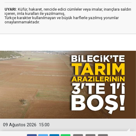
UYARI:
Küfür, hakaret, rencide edici cümleler veya imalar, inançlara saldırı
içeren, imla kuralları ile yazılmamış,
Türkçe karakter kullanılmayan ve büyük harflerle yazılmış yorumlar
onaylanmamaktadır.
09 Ağustos 2026
15:00