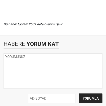
Bu haber toplam 2531 defa okunmuştur
HABERE
YORUM KAT