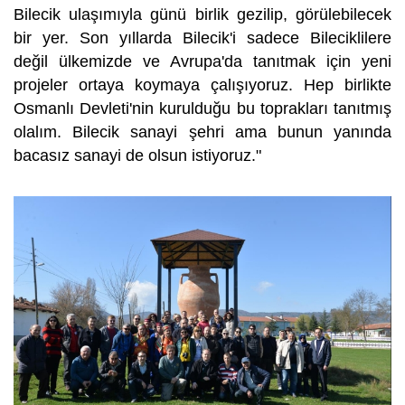
Bilecik ulaşımıyla günü birlik gezilip, görülebilecek
bir yer. Son yıllarda Bilecik'i sadece Bileciklilere
değil ülkemizde ve Avrupa'da tanıtmak için yeni
projeler ortaya koymaya çalışıyoruz. Hep birlikte
Osmanlı Devleti'nin kurulduğu bu toprakları tanıtmış
olalım. Bilecik sanayi şehri ama bunun yanında
bacasız sanayi de olsun istiyoruz."