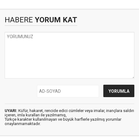
HABERE
YORUM KAT
UYARI:
Küfür, hakaret, rencide edici cümleler veya imalar, inançlara saldırı
içeren, imla kuralları ile yazılmamış,
Türkçe karakter kullanılmayan ve büyük harflerle yazılmış yorumlar
onaylanmamaktadır.