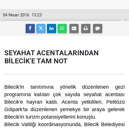
04 Nisan 2016
13:23
SEYAHAT ACENTALARINDAN
BİLECİK'E TAM NOT
Bilecik'in tanıtımına yönelik düzenlenen gezi
programına katılan çok sayıda seyahat acentası
Bilecik'e hayran kaldı. Acenta yetkilileri, Pelitözü
Gölpark'ta düzenlenen yemekye bir araya gelerek
Bilecik'in turizm potansiyellerini konuştu.
Bilecik Valiliği koordinasyonunda, Bilecik Belediyesi