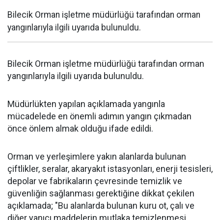
Bilecik Orman işletme müdürlüğü tarafından orman
yangınlarıyla ilgili uyarıda bulunuldu.
Bilecik Orman işletme müdürlüğü tarafından orman
yangınlarıyla ilgili uyarıda bulunuldu.
Müdürlükten yapılan açıklamada yangınla
mücadelede en önemli adımın yangın çıkmadan
önce önlem almak olduğu ifade edildi.
Orman ve yerleşimlere yakın alanlarda bulunan
çiftlikler, seralar, akaryakıt istasyonları, enerji tesisleri,
depolar ve fabrikaların çevresinde temizlik ve
güvenliğin sağlanması gerektiğine dikkat çekilen
açıklamada; "Bu alanlarda bulunan kuru ot, çalı ve
diğer yanıcı maddelerin mutlaka temizlenmesi