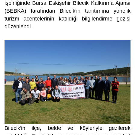
işbirliğinde Bursa Eskişehir Bilecik Kalkınma Ajansı
(BEBKA) tarafından Bilecik'in tanıtımına yönelik
turizm acentelerinin katıldığı bilgilendirme gezisi
düzenlendi.
Bilecik'in ilçe, belde ve köyleriyle gezilerek