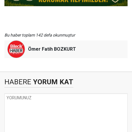
Bu haber toplam 142 defa okunmuştur
Ömer Fatih BOZKURT
HABERE
YORUM KAT