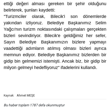
ettiği değeri alması gereken bir şehir olduğunu
belirterek, şunları kaydetti:
''Turizmciler olarak, Bilecik'i son dönemlerde
yakından izliyoruz. Belediye Başkanımız Selim
Yağcı'nın turizm noktasındaki çalışmaları gerçekten
bizleri sevindiriyor. Bilecik'e geldiğimiz her sefer,
Sayın Belediye Başkanımızın bizlere yapmayı
vaadettiği adımların atılmış olması bizleri ayrıca
memnun ediyor. Belediye Başkanımız bizlerden bir
gidip bin gelmemizi istemişti. Ancak biz, bir gidip bir
milyon gelmeyi hedefliyoruz'' ifadelerini kullandı.
Ahmet MEŞE
Kaynak:
Bu haber toplam 1787 defa okunmuştur