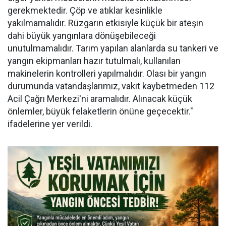
gerekmektedir. Çöp ve atıklar kesinlikle
yakılmamalıdır. Rüzgarın etkisiyle küçük bir ateşin
dahi büyük yangınlara dönüşebileceği
unutulmamalıdır. Tarım yapılan alanlarda su tankeri ve
yangın ekipmanları hazır tutulmalı, kullanılan
makinelerin kontrolleri yapılmalıdır. Olası bir yangın
durumunda vatandaşlarımız, vakit kaybetmeden 112
Acil Çağrı Merkezi'ni aramalıdır. Alınacak küçük
önlemler, büyük felaketlerin önüne geçecektir."
ifadelerine yer verildi.