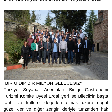
''BİR GİDİP BİR MİLYON GELECEĞİZ''
Türkiye Seyahat Acentaları Birliği Gastronomi
Turizmi Komite Üyesi Erdal Çeri ise Bilecik'in başta
tarihi ve kültürel değerleri olmak üzere doğal
güzellikler ve diğer zenginlikleriyle turizmden hak