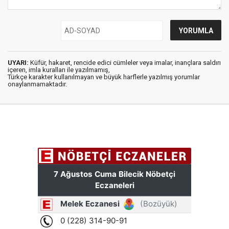
UYARI:
Küfür, hakaret, rencide edici cümleler veya imalar, inançlara saldırı
içeren, imla kuralları ile yazılmamış,
Türkçe karakter kullanılmayan ve büyük harflerle yazılmış yorumlar
onaylanmamaktadır.