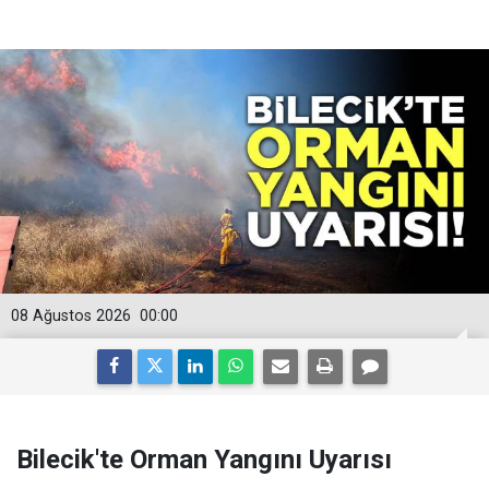
08 Ağustos 2026
00:00
Bilecik'te Orman Yangını Uyarısı