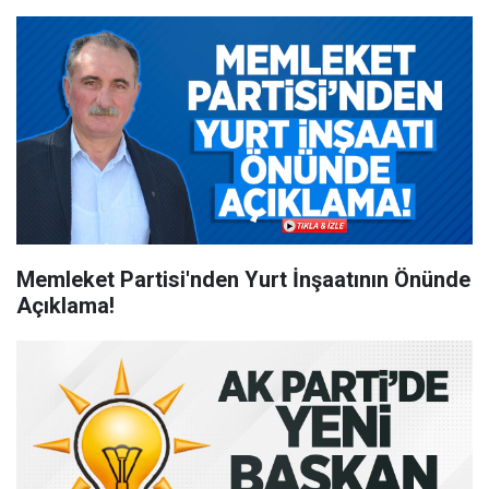
Memleket Partisi'nden Yurt İnşaatının Önünde
Açıklama!