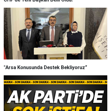
"Arsa Konusunda Destek Bekliyoruz”