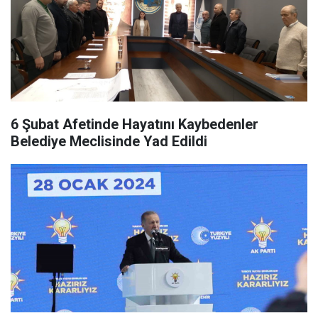
6 Şubat Afetinde Hayatını Kaybedenler
Belediye Meclisinde Yad Edildi