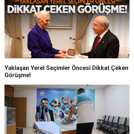
Yaklaşan Yerel Seçimler Öncesi Dikkat Çeken
Görüşme!