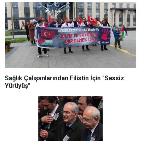
Sağlık Çalışanlarından Filistin İçin "Sessiz
Yürüyüş"