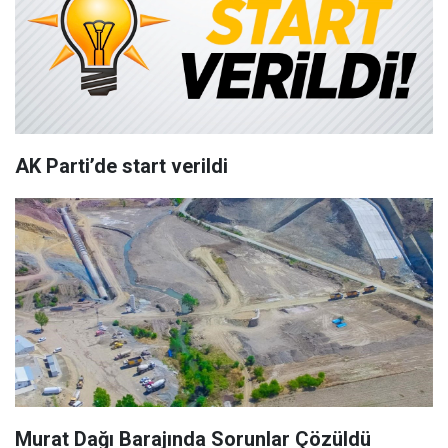
AK Parti’de start verildi
Murat Dağı Barajında Sorunlar Çözüldü