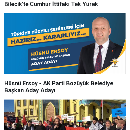
Bilecik'te Cumhur İttifakı Tek Yürek
Hüsnü Ersoy - AK Parti Bozüyük Belediye
Başkan Aday Adayı