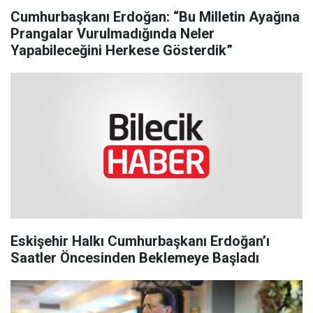
Cumhurbaşkanı Erdoğan: “Bu Milletin Ayağına
Prangalar Vurulmadığında Neler
Yapabileceğini Herkese Gösterdik”
Eskişehir Halkı Cumhurbaşkanı Erdoğan’ı
Saatler Öncesinden Beklemeye Başladı