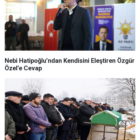
Nebi Hatipoğlu’ndan Kendisini Eleştiren Özgür
Özel’e Cevap