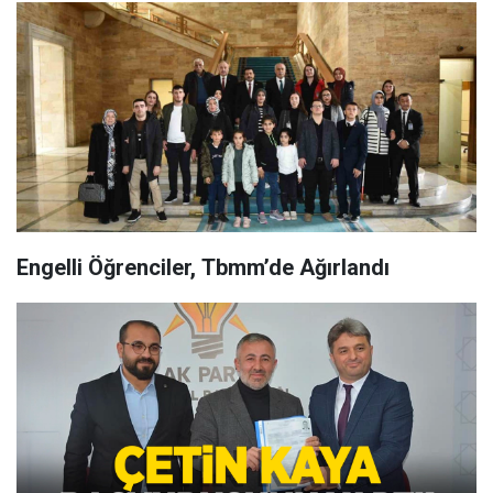
Engelli Öğrenciler, Tbmm’de Ağırlandı