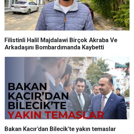
Filistinli Halil Majdalawi Birçok Akraba Ve
Arkadaşını Bombardımanda Kaybetti
Bakan Kacır'dan Bilecik'te yakın temaslar