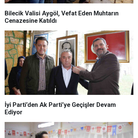
Bilecik Valisi Aygöl, Vefat Eden Muhtarın
Cenazesine Katıldı
İyi Parti’den Ak Parti’ye Geçişler Devam
Ediyor