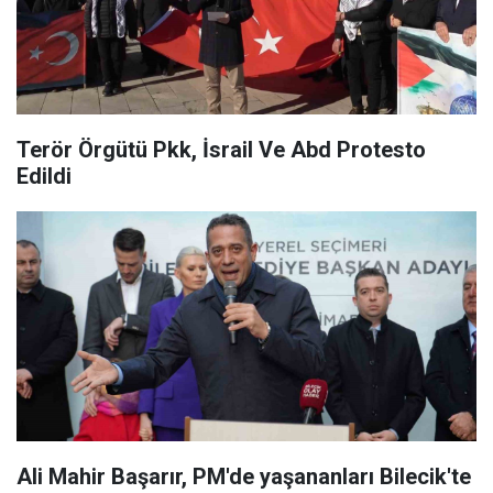
Terör Örgütü Pkk, İsrail Ve Abd Protesto
Edildi
Ali Mahir Başarır, PM'de yaşananları Bilecik'te