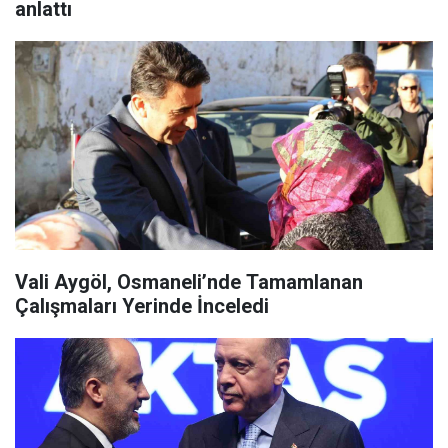
anlattı
Vali Aygöl, Osmaneli’nde Tamamlanan
Çalışmaları Yerinde İnceledi