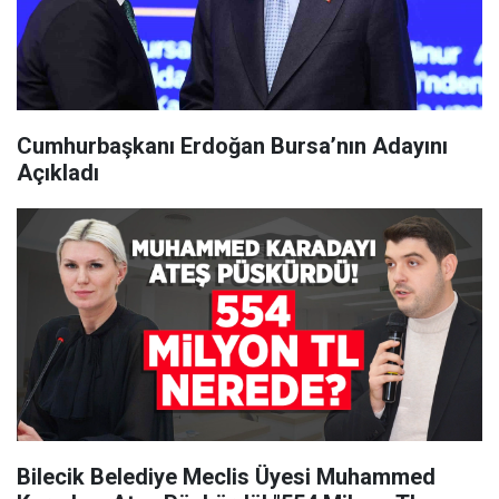
Cumhurbaşkanı Erdoğan Bursa’nın Adayını
Açıkladı
Bilecik Belediye Meclis Üyesi Muhammed