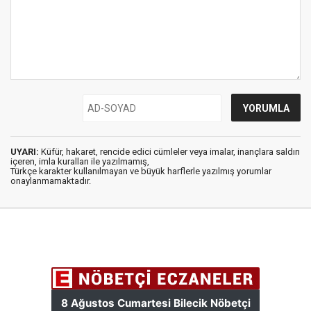
UYARI:
Küfür, hakaret, rencide edici cümleler veya imalar, inançlara saldırı
içeren, imla kuralları ile yazılmamış,
Türkçe karakter kullanılmayan ve büyük harflerle yazılmış yorumlar
onaylanmamaktadır.