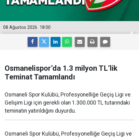
08 Ağustos 2026
18:00
Osmanelispor’da 1.3 milyon TL’lik
Teminat Tamamlandı
Osmaneli Spor Kulübü, Profesyonelliğe Geçiş Ligi ve
Gelişim Ligi için gerekli olan 1.300.000 TL tutarındaki
teminatın yatırıldığını duyurdu.
Osmaneli Spor Kulübü, Profesyonelliğe Geçiş Ligi ve