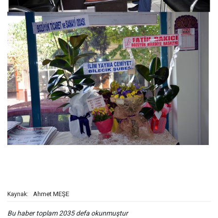
Ahmet MEŞE
Kaynak:
Bu haber toplam 2035 defa okunmuştur