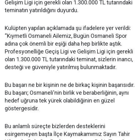
Gelişim Ligi için gerekli olan 1.300.000 TL tutarındaki
teminatın yatırıldığını duyurdu.
Kulüpten yapılan açıklamada şu ifadelere yer verildi:
“Kıymetli Osmaneli Ailemiz, Bugün Osmaneli Spor
adına çok önemli bir eşiği daha hep birlikte aştık.
Profesyonelliğe Geçiş Ligi ve Gelişim Ligi için gerekli
olan 1.300.000 TL tutarındaki teminat, sizlerin inancı,
desteği ve güveniyle yatırılmış bulunmaktadır.
Bu başarı ne bir kişinin ne de birkaç kişinin başarısıdır.
Bu başarı; Osmaneli'nin birlik ve beraberliğinin, aynı
hedef uğruna tek yürek olabildiğinin en güzel
göstergesidir.
Bu anlamlı süreçte bizlerden desteklerini
esirgemeyen başta İlçe Kaymakamımız Sayın Tahir