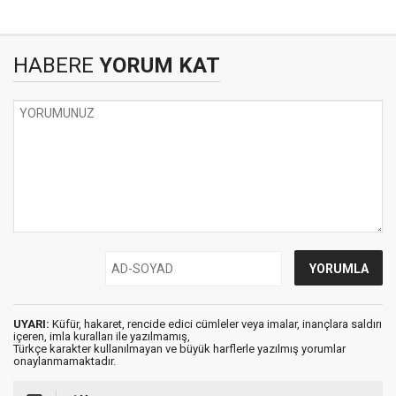
HABERE
YORUM KAT
UYARI:
Küfür, hakaret, rencide edici cümleler veya imalar, inançlara saldırı
içeren, imla kuralları ile yazılmamış,
Türkçe karakter kullanılmayan ve büyük harflerle yazılmış yorumlar
onaylanmamaktadır.