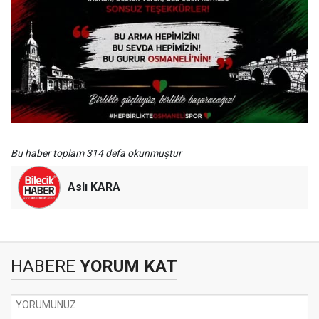
Bu haber toplam 314 defa okunmuştur
Aslı KARA
HABERE
YORUM KAT