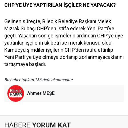
CHP’YE ÜYE YAPTIRILAN İŞÇİLER NE YAPACAK?
Gelinen süreçte, Bilecik Belediye Başkanı Melek
Mızrak Subaşı CHP’den istifa ederek Yeni Parti’ye
geçti. Yaşanan son gelişmelerin ardından CHP’ye üye
yaptırılan işçilerin akıbeti ise merak konusu oldu.
Kamuoyu şimdiler işçilerin CHP’den istifa ettirilip
Yeni Parti’ye üye olmaya zorlanıp zorlanmayacaklarını
tartışmaya başladı.
Bu haber toplam 136 defa okunmuştur
Ahmet MEŞE
HABERE
YORUM KAT