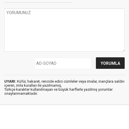
UYARI:
Küfür, hakaret, rencide edici cümleler veya imalar, inançlara saldırı
içeren, imla kuralları ile yazılmamış,
Türkçe karakter kullanılmayan ve büyük harflerle yazılmış yorumlar
onaylanmamaktadır.