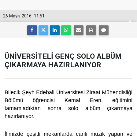
26 Mayıs 2016
11:51
ÜNİVERSİTELİ GENÇ SOLO ALBÜM
ÇIKARMAYA HAZIRLANIYOR
Bilecik Şeyh Edebali Üniversitesi Ziraat Mühendisliği
Bölümü öğrencisi Kemal Eren, eğitimini
tamamladıktan sonra solo albüm çıkarmaya
hazırlanıyor.
İlimizde çeşitli mekanlarda canlı müzik yapan ve