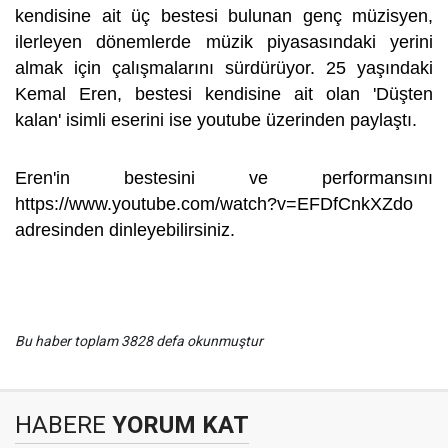
kendisine ait üç bestesi bulunan genç müzisyen,
ilerleyen dönemlerde müzik piyasasındaki yerini
almak için çalışmalarını sürdürüyor. 25 yaşındaki
Kemal Eren, bestesi kendisine ait olan 'Düşten
kalan' isimli eserini ise youtube üzerinden paylaştı.
Eren'in bestesini ve performansını
https://www.youtube.com/watch?v=EFDfCnkXZdo
adresinden dinleyebilirsiniz.
Bu haber toplam 3828 defa okunmuştur
HABERE
YORUM KAT