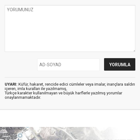
UYARI:
Küfür, hakaret, rencide edici cümleler veya imalar, inançlara saldırı
içeren, imla kuralları ile yazılmamış,
Türkçe karakter kullanılmayan ve büyük harflerle yazılmış yorumlar
onaylanmamaktadır.