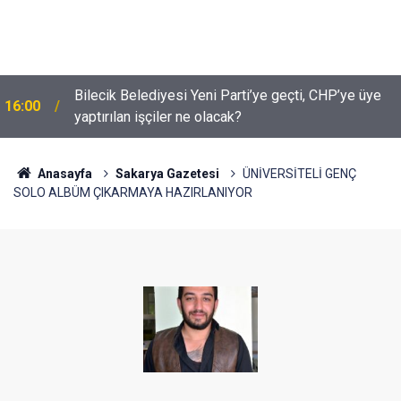
Bilecik Belediyesi Yeni Parti’ye geçti, CHP’ye üye
16:00
yaptırılan işçiler ne olacak?
Anasayfa
Sakarya Gazetesi
ÜNİVERSİTELİ GENÇ
SOLO ALBÜM ÇIKARMAYA HAZIRLANIYOR