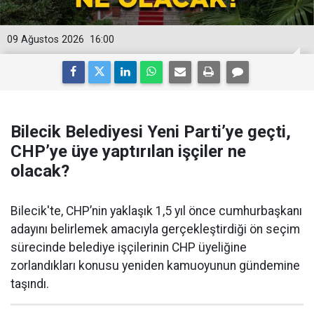
09 Ağustos 2026
16:00
Bilecik Belediyesi Yeni Parti’ye geçti,
CHP’ye üye yaptırılan işçiler ne
olacak?
Bilecik'te, CHP’nin yaklaşık 1,5 yıl önce cumhurbaşkanı
adayını belirlemek amacıyla gerçekleştirdiği ön seçim
sürecinde belediye işçilerinin CHP üyeliğine
zorlandıkları konusu yeniden kamuoyunun gündemine
taşındı.