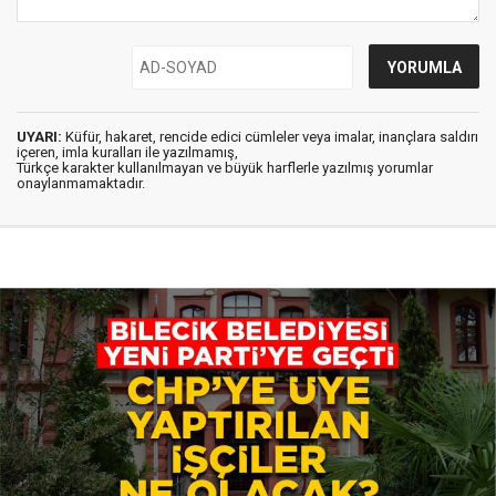
UYARI:
Küfür, hakaret, rencide edici cümleler veya imalar, inançlara saldırı
içeren, imla kuralları ile yazılmamış,
Türkçe karakter kullanılmayan ve büyük harflerle yazılmış yorumlar
onaylanmamaktadır.