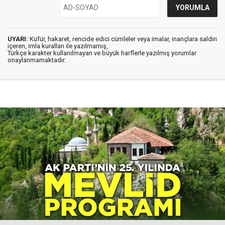
UYARI:
Küfür, hakaret, rencide edici cümleler veya imalar, inançlara saldırı
içeren, imla kuralları ile yazılmamış,
Türkçe karakter kullanılmayan ve büyük harflerle yazılmış yorumlar
onaylanmamaktadır.