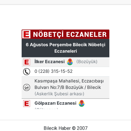
Bilecik Haber © 2007