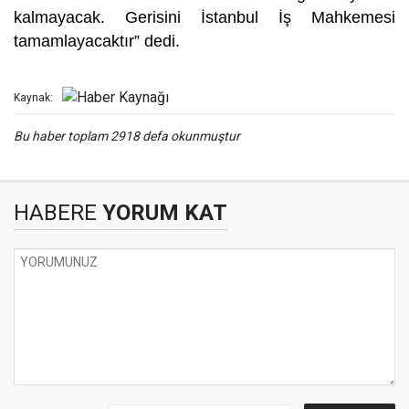
kalmayacak. Gerisini İstanbul İş Mahkemesi
tamamlayacaktır” dedi.
Kaynak:
Bu haber toplam 2918 defa okunmuştur
HABERE
YORUM KAT