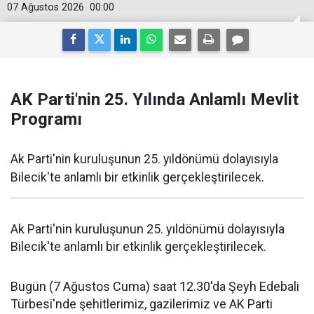
07 Ağustos 2026
00:00
AK Parti'nin 25. Yılında Anlamlı Mevlit
Programı
Ak Parti'nin kuruluşunun 25. yıldönümü dolayısıyla
Bilecik'te anlamlı bir etkinlik gerçekleştirilecek.
Ak Parti'nin kuruluşunun 25. yıldönümü dolayısıyla
Bilecik'te anlamlı bir etkinlik gerçekleştirilecek.
Bugün (7 Ağustos Cuma) saat 12.30'da Şeyh Edebali
Türbesi'nde şehitlerimiz, gazilerimiz ve AK Parti