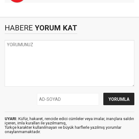
HABERE
YORUM KAT
UYARI:
Küfür, hakaret, rencide edici cümleler veya imalar, inançlara saldırı
içeren, imla kuralları ile yazılmamış,
Türkçe karakter kullanılmayan ve büyük harflerle yazılmış yorumlar
onaylanmamaktadır.