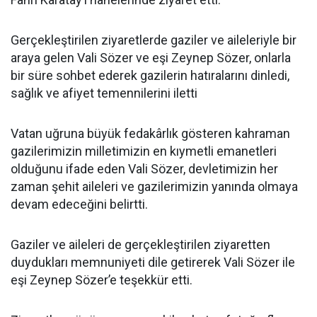
Gerçekleştirilen ziyaretlerde gaziler ve aileleriyle bir
araya gelen Vali Sözer ve eşi Zeynep Sözer, onlarla
bir süre sohbet ederek gazilerin hatıralarını dinledi,
sağlık ve afiyet temennilerini iletti
Vatan uğruna büyük fedakârlık gösteren kahraman
gazilerimizin milletimizin en kıymetli emanetleri
olduğunu ifade eden Vali Sözer, devletimizin her
zaman şehit aileleri ve gazilerimizin yanında olmaya
devam edeceğini belirtti.
Gaziler ve aileleri de gerçekleştirilen ziyaretten
duydukları memnuniyeti dile getirerek Vali Sözer ile
eşi Zeynep Sözer’e teşekkür etti.