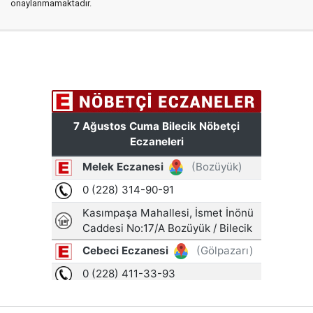
onaylanmamaktadır.