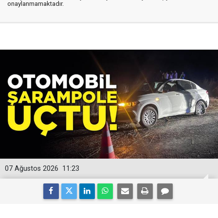
onaylanmamaktadır.
07 Ağustos 2026
11:23