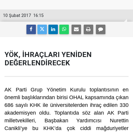
10 Şubat 2017
16:15
YÖK, İHRAÇLARI YENİDEN
DEĞERLENDİRECEK
AK Parti Grup Yönetim Kurulu toplantısının en
önemli başlıklarından birisi OHAL kapsamında çıkan
686 sayılı KHK ile üniversitelerden ihraç edilen 330
akademisyen oldu. Toplantıda söz alan AK Parti
milletvekilleri, Başbakan Yardımcısı Nurettin
Canikli’ye bu KHK’da çok ciddi mağduriyetler