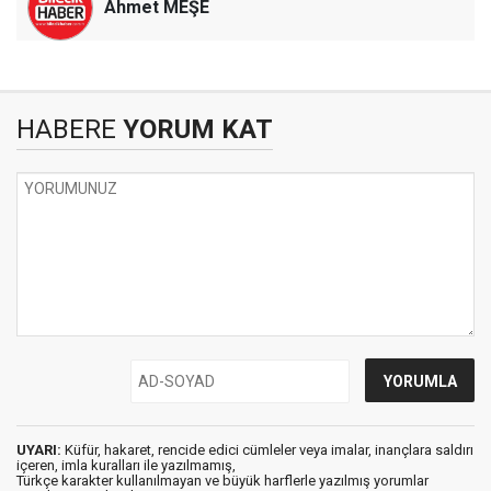
Ahmet MEŞE
HABERE
YORUM KAT
UYARI:
Küfür, hakaret, rencide edici cümleler veya imalar, inançlara saldırı
içeren, imla kuralları ile yazılmamış,
Türkçe karakter kullanılmayan ve büyük harflerle yazılmış yorumlar