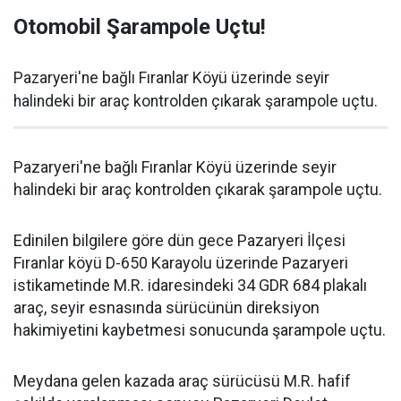
Otomobil Şarampole Uçtu!
Pazaryeri'ne bağlı Fıranlar Köyü üzerinde seyir
halindeki bir araç kontrolden çıkarak şarampole uçtu.
Pazaryeri'ne bağlı Fıranlar Köyü üzerinde seyir
halindeki bir araç kontrolden çıkarak şarampole uçtu.
Edinilen bilgilere göre dün gece Pazaryeri İlçesi
Fıranlar köyü D-650 Karayolu üzerinde Pazaryeri
istikametinde M.R. idaresindeki 34 GDR 684 plakalı
araç, seyir esnasında sürücünün direksiyon
hakimiyetini kaybetmesi sonucunda şarampole uçtu.
Meydana gelen kazada araç sürücüsü M.R. hafif