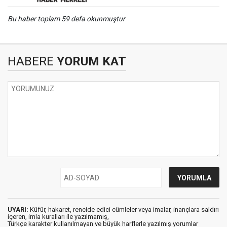
Bu haber toplam 59 defa okunmuştur
HABERE
YORUM KAT
UYARI:
Küfür, hakaret, rencide edici cümleler veya imalar, inançlara saldırı
içeren, imla kuralları ile yazılmamış,
Türkçe karakter kullanılmayan ve büyük harflerle yazılmış yorumlar