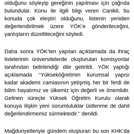
olduğunu söyleyip gereğinin yapılması için çağrıda
bulundular. Konu ile ilgili bilgi veren Canikli, bu
konuda çok eleştiri olduğunu, listenin yeniden
değerlendirilmek üzere YÖK’e gönderileceğini,
yanlışların düzeltileceğini söyledi.
Daha sonra YÖK’ten yapılan açıklamada da ihraç
listelerinin üniversitelerde oluşturulan komisyonlar
tarafından belirlendiği dile getirildi. YÖK yaptığı
açıklamada ‘‘Yükseköğretimin kurumsal yapısı
kadar akademi camiasının yetişmiş her bir ferdi de
bilim hayatımız ve ülkemiz için değerli ve önemlidir.
Gelinen süreçte Yüksek Öğretim Kurulu olarak
konuya ilişkin yeni sorumluluklar üstlenme de dahil
değerlendirmemiz sürmektedir.’’ denildi.
Mağduriyetleriyle gündem oluşturan bu son KHK’da