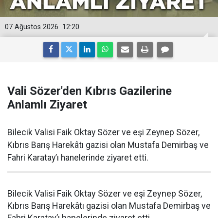
07 Ağustos 2026
12:20
Vali Sözer'den Kıbrıs Gazilerine
Anlamlı Ziyaret
Bilecik Valisi Faik Oktay Sözer ve eşi Zeynep Sözer,
Kıbrıs Barış Harekâtı gazisi olan Mustafa Demirbaş ve
Fahri Karatay’ı hanelerinde ziyaret etti.
Bilecik Valisi Faik Oktay Sözer ve eşi Zeynep Sözer,
Kıbrıs Barış Harekâtı gazisi olan Mustafa Demirbaş ve
Fahri Karatay’ı hanelerinde ziyaret etti.