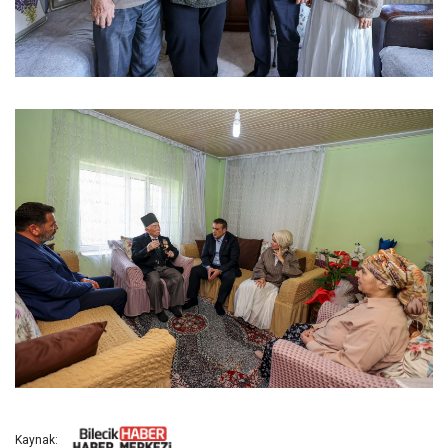
Kaynak: