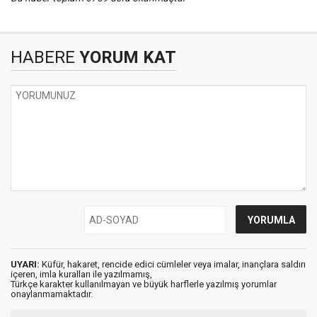
HABERE
YORUM KAT
UYARI:
Küfür, hakaret, rencide edici cümleler veya imalar, inançlara saldırı
içeren, imla kuralları ile yazılmamış,
Türkçe karakter kullanılmayan ve büyük harflerle yazılmış yorumlar
onaylanmamaktadır.