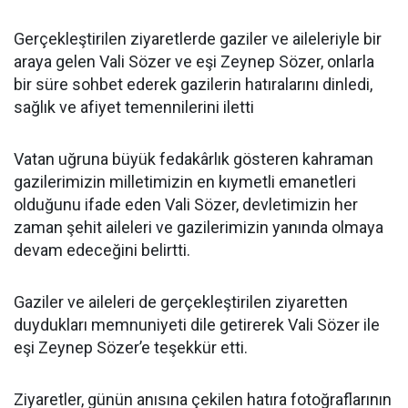
Gerçekleştirilen ziyaretlerde gaziler ve aileleriyle bir
araya gelen Vali Sözer ve eşi Zeynep Sözer, onlarla
bir süre sohbet ederek gazilerin hatıralarını dinledi,
sağlık ve afiyet temennilerini iletti
Vatan uğruna büyük fedakârlık gösteren kahraman
gazilerimizin milletimizin en kıymetli emanetleri
olduğunu ifade eden Vali Sözer, devletimizin her
zaman şehit aileleri ve gazilerimizin yanında olmaya
devam edeceğini belirtti.
Gaziler ve aileleri de gerçekleştirilen ziyaretten
duydukları memnuniyeti dile getirerek Vali Sözer ile
eşi Zeynep Sözer’e teşekkür etti.
Ziyaretler, günün anısına çekilen hatıra fotoğraflarının