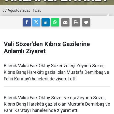
07 Ağustos 2026
12:20
Vali Sözer'den Kıbrıs Gazilerine
Anlamlı Ziyaret
Bilecik Valisi Faik Oktay Sözer ve eşi Zeynep Sözer,
Kıbrıs Barış Harekâtı gazisi olan Mustafa Demirbaş ve
Fahri Karatay’ı hanelerinde ziyaret etti.
Bilecik Valisi Faik Oktay Sözer ve eşi Zeynep Sözer,
Kıbrıs Barış Harekâtı gazisi olan Mustafa Demirbaş ve
Fahri Karatay’ı hanelerinde ziyaret etti.