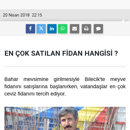
20 Nisan 2018
22:15
EN ÇOK SATILAN FİDAN HANGİSİ ?
Bahar mevsimine girilmesiyle Bilecik'te meyve
fidanını satışlarına başlanırken, vatandaşlar en çok
ceviz fidanını tercih ediyor.