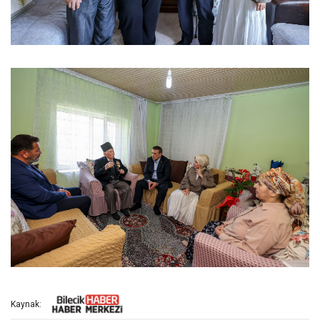
Kaynak: