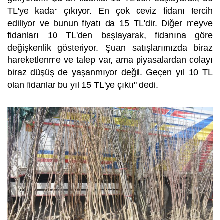
TL'ye kadar çıkıyor. En çok ceviz fidanı tercih
ediliyor ve bunun fiyatı da 15 TL'dir. Diğer meyve
fidanları 10 TL'den başlayarak, fidanına göre
değişkenlik gösteriyor. Şuan satışlarımızda biraz
hareketlenme ve talep var, ama piyasalardan dolayı
biraz düşüş de yaşanmıyor değil. Geçen yıl 10 TL
olan fidanlar bu yıl 15 TL'ye çıktı" dedi.