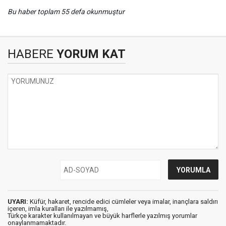
Bu haber toplam 55 defa okunmuştur
HABERE
YORUM KAT
UYARI:
Küfür, hakaret, rencide edici cümleler veya imalar, inançlara saldırı
içeren, imla kuralları ile yazılmamış,
Türkçe karakter kullanılmayan ve büyük harflerle yazılmış yorumlar
onaylanmamaktadır.