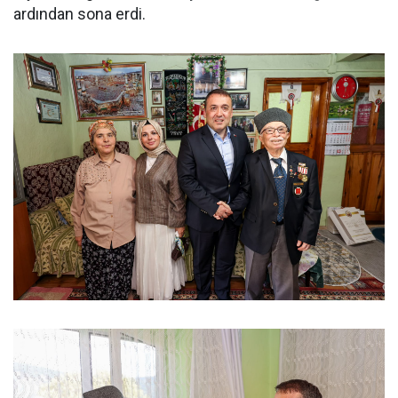
ardından sona erdi.