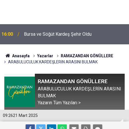
16:00
Bursa ve Söğüt Kardeş Şehir Oldu
Anasayfa
Yazarlar
RAMAZANDAN GÖNÜLLERE
ARABULUCULUK KARDEŞLERİN ARASINI BULMAK
RAMAZANDAN GÖNÜLLERE
ARABULUCULUK KARDEŞLERİN ARASINI
BULMAK
Yazarın Tüm Yazıları >
09:26
21 Mart 2025