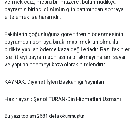
vermek caiz; meşru bir mazeret bulunmadıkça
bayramın birinci gününün gün batımından sonraya
ertelemek ise haramdır.
Fakihlerin çoğunluğuna göre fitrenin ödenmesinin
bayramdan sonraya bırakılması mekruh olmakla
birlikte yapılan ödeme kaza değil edadır. Bazı fakihler
ise fitreyi bayram sonrasına bırakmayı haram sayar
ve yapılan ödemeyi kaza olarak nitelendirir.
KAYNAK: Diyanet İşleri Başkanlığı Yayınları
Hazırlayan : Şenol TURAN-Din Hizmetleri Uzmanı
Bu yazı toplam 2681 defa okunmuştur