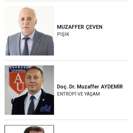
MUZAFFER
ÇEVEN
PIŞIK
Doç. Dr. Muzaffer
AYDEMİR
ENTROPİ VE YAŞAM