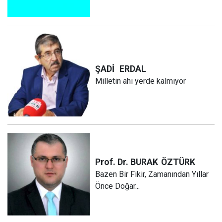
ŞADİ
ERDAL
Milletin ahı yerde kalmıyor
Prof. Dr. BURAK
ÖZTÜRK
Bazen Bir Fikir, Zamanından Yıllar
Önce Doğar...