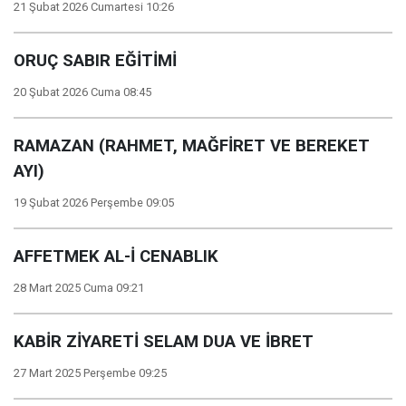
21 Şubat 2026 Cumartesi 10:26
ORUÇ SABIR EĞİTİMİ
20 Şubat 2026 Cuma 08:45
RAMAZAN (RAHMET, MAĞFİRET VE BEREKET
AYI)
19 Şubat 2026 Perşembe 09:05
AFFETMEK AL-İ CENABLIK
28 Mart 2025 Cuma 09:21
KABİR ZİYARETİ SELAM DUA VE İBRET
27 Mart 2025 Perşembe 09:25