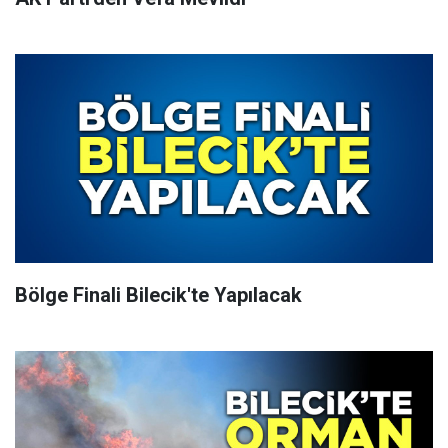
Bölge Finali Bilecik'te Yapılacak