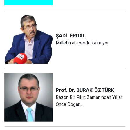
ŞADİ
ERDAL
Milletin ahı yerde kalmıyor
Prof. Dr. BURAK
ÖZTÜRK
Bazen Bir Fikir, Zamanından Yıllar
Önce Doğar...