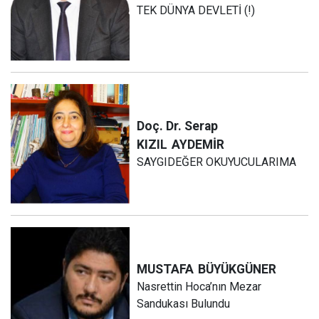
TEK DÜNYA DEVLETİ (!)
Doç. Dr. Serap
KIZIL
AYDEMİR
SAYGIDEĞER OKUYUCULARIMA
MUSTAFA
BÜYÜKGÜNER
Nasrettin Hoca’nın Mezar
Sandukası Bulundu