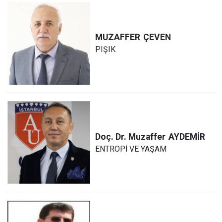
MUZAFFER
ÇEVEN
PIŞIK
Doç. Dr. Muzaffer
AYDEMİR
ENTROPİ VE YAŞAM