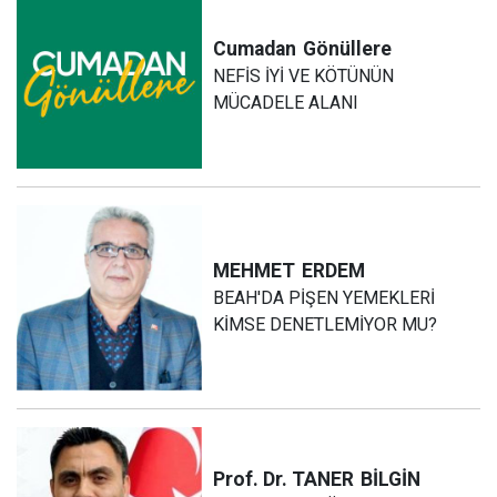
Cumadan
Gönüllere
NEFİS İYİ VE KÖTÜNÜN
MÜCADELE ALANI
MEHMET
ERDEM
BEAH'DA PİŞEN YEMEKLERİ
KİMSE DENETLEMİYOR MU?
Prof. Dr. TANER
BİLGİN