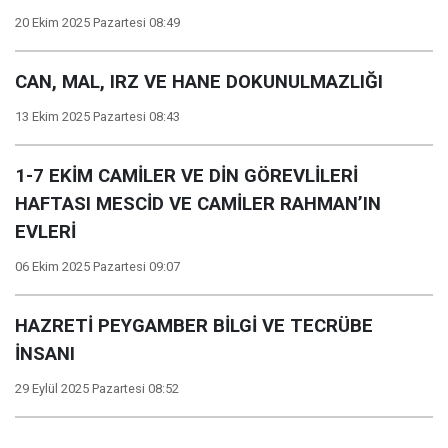
20 Ekim 2025 Pazartesi 08:49
CAN, MAL, IRZ VE HANE DOKUNULMAZLIĞI
13 Ekim 2025 Pazartesi 08:43
1-7 EKİM CAMİLER VE DİN GÖREVLİLERİ
HAFTASI MESCİD VE CAMİLER RAHMAN’IN
EVLERİ
06 Ekim 2025 Pazartesi 09:07
HAZRETİ PEYGAMBER BİLGİ VE TECRÜBE
İNSANI
29 Eylül 2025 Pazartesi 08:52