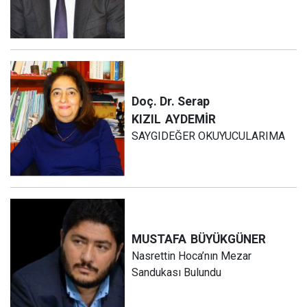
Doç. Dr. Serap
KIZIL
AYDEMİR
SAYGIDEĞER OKUYUCULARIMA
MUSTAFA
BÜYÜKGÜNER
Nasrettin Hoca’nın Mezar
Sandukası Bulundu