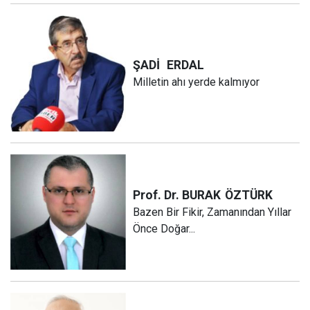
ŞADİ
ERDAL
Milletin ahı yerde kalmıyor
Prof. Dr. BURAK
ÖZTÜRK
Bazen Bir Fikir, Zamanından Yıllar
Önce Doğar...