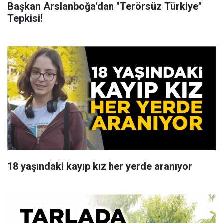
Başkan Arslanboğa'dan "Terörsüz Türkiye"
Tepkisi!
18 yaşındaki kayıp kız her yerde aranıyor