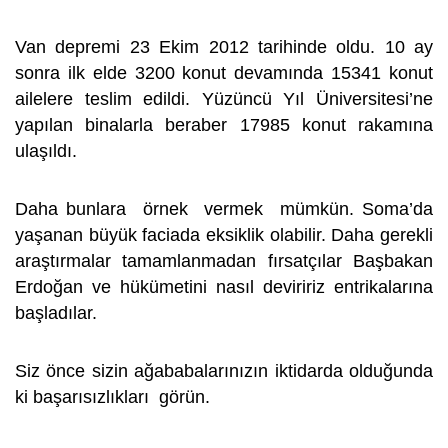
Van depremi 23 Ekim 2012 tarihinde oldu. 10 ay
sonra ilk elde 3200 konut devamında 15341 konut
ailelere teslim edildi. Yüzüncü Yıl Üniversitesi’ne
yapılan binalarla beraber 17985 konut rakamına
ulaşıldı.
Daha bunlara örnek vermek mümkün. Soma’da
yaşanan büyük faciada eksiklik olabilir. Daha gerekli
araştırmalar tamamlanmadan fırsatçılar Başbakan
Erdoğan ve hükümetini nasıl deviririz entrikalarına
başladılar.
Siz önce sizin ağababalarınızın iktidarda olduğunda
ki başarısızlıkları görün.