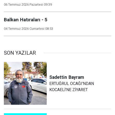
06 Temmuz 2026 Pazartesi 09:39
Balkan Hatıraları - 5
04 Temmuz 2026 Cumartesi 08:53
SON YAZILAR
Sadettin
Bayram
ERTUĞRUL OCAĞI'NDAN
KOCAELİ’NE ZİYARET