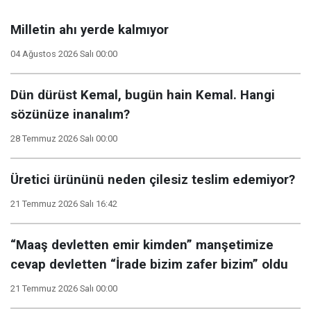
Milletin ahı yerde kalmıyor
04 Ağustos 2026 Salı 00:00
Dün dürüst Kemal, bugün hain Kemal. Hangi
sözünüze inanalım?
28 Temmuz 2026 Salı 00:00
Üretici ürününü neden çilesiz teslim edemiyor?
21 Temmuz 2026 Salı 16:42
“Maaş devletten emir kimden” manşetimize
cevap devletten “İrade bizim zafer bizim” oldu
21 Temmuz 2026 Salı 00:00