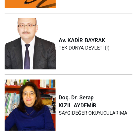
Av. KADİR
BAYRAK
TEK DÜNYA DEVLETİ (!)
Doç. Dr. Serap
KIZIL
AYDEMİR
SAYGIDEĞER OKUYUCULARIMA