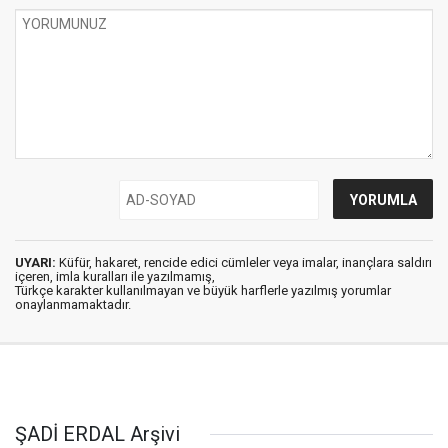
UYARI:
Küfür, hakaret, rencide edici cümleler veya imalar, inançlara saldırı
içeren, imla kuralları ile yazılmamış,
Türkçe karakter kullanılmayan ve büyük harflerle yazılmış yorumlar
onaylanmamaktadır.
ŞADİ ERDAL Arşivi