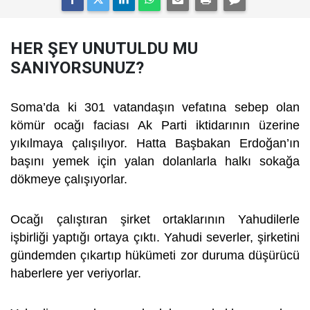
HER ŞEY UNUTULDU MU
SANIYORSUNUZ?
Soma’da ki 301 vatandaşın vefatına sebep olan
kömür ocağı faciası Ak Parti iktidarının üzerine
yıkılmaya çalışılıyor. Hatta Başbakan Erdoğan’ın
başını yemek için yalan dolanlarla halkı sokağa
dökmeye çalışıyorlar.
Ocağı çalıştıran şirket ortaklarının Yahudilerle
işbirliği yaptığı ortaya çıktı. Yahudi severler, şirketini
gündemden çıkartıp hükümeti zor duruma düşürücü
haberlere yer veriyorlar.