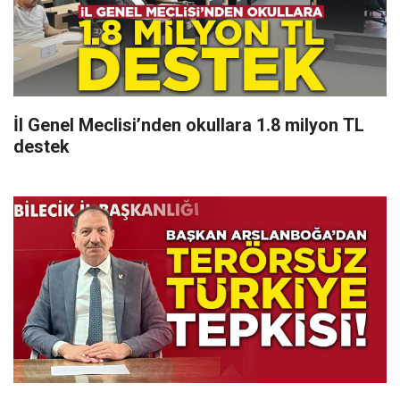
İl Genel Meclisi’nden okullara 1.8 milyon TL
destek