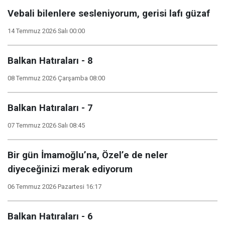
Vebali bilenlere sesleniyorum, gerisi lafı güzaf
14 Temmuz 2026 Salı 00:00
Balkan Hatıraları - 8
08 Temmuz 2026 Çarşamba 08:00
Balkan Hatıraları - 7
07 Temmuz 2026 Salı 08:45
Bir gün İmamoğlu’na, Özel’e de neler
diyeceğinizi merak ediyorum
06 Temmuz 2026 Pazartesi 16:17
Balkan Hatıraları - 6