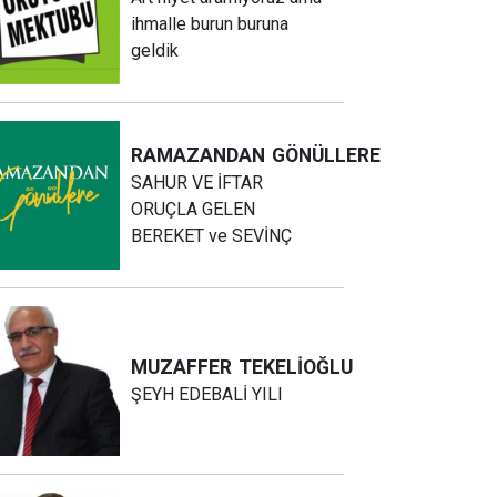
ihmalle burun buruna
geldik
RAMAZANDAN
GÖNÜLLERE
SAHUR VE İFTAR
ORUÇLA GELEN
BEREKET ve SEVİNÇ
MUZAFFER
TEKELİOĞLU
ŞEYH EDEBALİ YILI