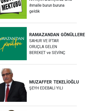
ihmalle burun buruna
geldik
RAMAZANDAN
GÖNÜLLERE
SAHUR VE İFTAR
ORUÇLA GELEN
BEREKET ve SEVİNÇ
MUZAFFER
TEKELİOĞLU
ŞEYH EDEBALİ YILI