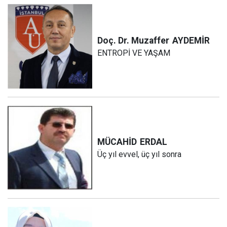
Doç. Dr. Muzaffer
AYDEMİR
ENTROPİ VE YAŞAM
MÜCAHİD
ERDAL
Üç yıl evvel, üç yıl sonra