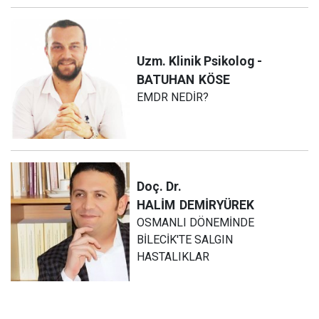
Uzm. Klinik Psikolog -
BATUHAN
KÖSE
EMDR NEDİR?
Doç. Dr.
HALİM
DEMİRYÜREK
OSMANLI DÖNEMİNDE
BİLECİK'TE SALGIN
HASTALIKLAR