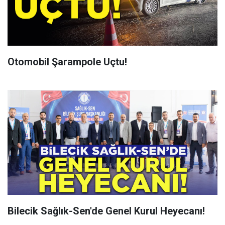
Otomobil Şarampole Uçtu!
Bilecik Sağlık-Sen'de Genel Kurul Heyecanı!