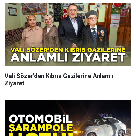
Vali Sözer'den Kıbrıs Gazilerine Anlamlı
Ziyaret