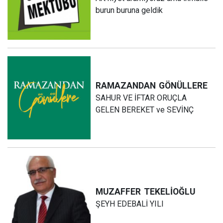
burun buruna geldik
RAMAZANDAN
GÖNÜLLERE
SAHUR VE İFTAR ORUÇLA
GELEN BEREKET ve SEVİNÇ
MUZAFFER
TEKELİOĞLU
ŞEYH EDEBALİ YILI