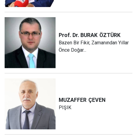
Prof. Dr. BURAK
ÖZTÜRK
Bazen Bir Fikir, Zamanından Yıllar
Önce Doğar...
MUZAFFER
ÇEVEN
PIŞIK