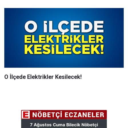
O İlçede Elektrikler Kesilecek!