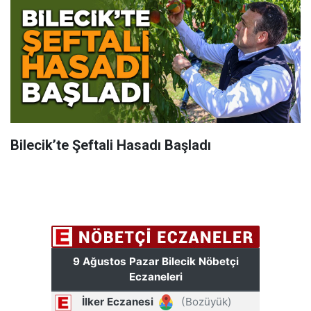
Bilecik’te Şeftali Hasadı Başladı