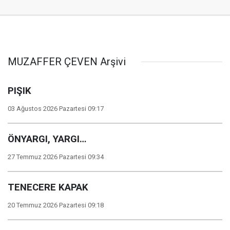
MUZAFFER ÇEVEN Arşivi
PIŞIK
03 Ağustos 2026 Pazartesi 09:17
ÖNYARGI, YARGI…
27 Temmuz 2026 Pazartesi 09:34
TENECERE KAPAK
20 Temmuz 2026 Pazartesi 09:18