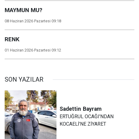
MAYMUN MU?
08 Haziran 2026 Pazartesi 09:18
RENK
01 Haziran 2026 Pazartesi 09:12
SON YAZILAR
Sadettin
Bayram
ERTUĞRUL OCAĞI'NDAN
KOCAELİ’NE ZİYARET