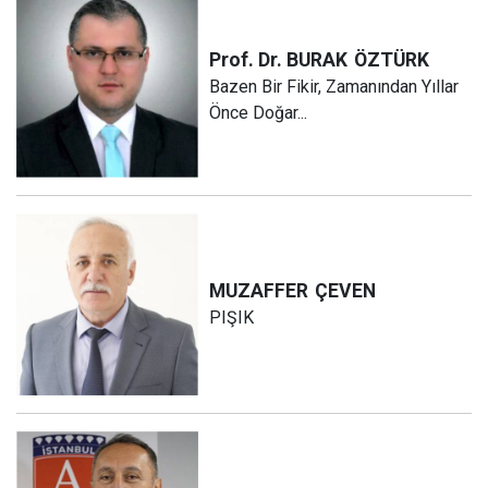
Prof. Dr. BURAK
ÖZTÜRK
Bazen Bir Fikir, Zamanından Yıllar
Önce Doğar...
MUZAFFER
ÇEVEN
PIŞIK