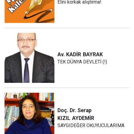
Elini korkak alıştırma!
Av. KADİR
BAYRAK
TEK DÜNYA DEVLETİ (!)
Doç. Dr. Serap
KIZIL
AYDEMİR
SAYGIDEĞER OKUYUCULARIMA