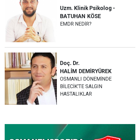
Uzm. Klinik Psikolog -
BATUHAN
KÖSE
EMDR NEDİR?
Doç. Dr.
HALİM
DEMİRYÜREK
OSMANLI DÖNEMİNDE
BİLECİK'TE SALGIN
HASTALIKLAR