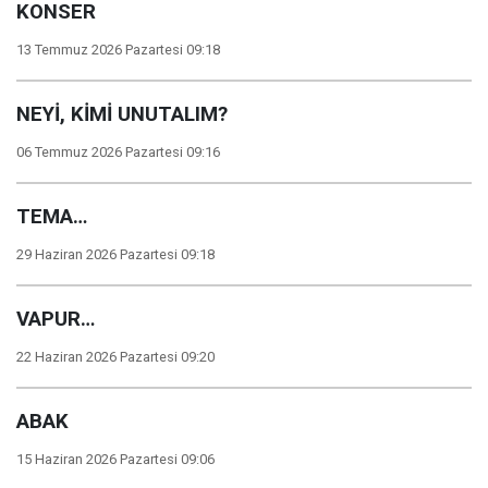
KONSER
13 Temmuz 2026 Pazartesi 09:18
NEYİ, KİMİ UNUTALIM?
06 Temmuz 2026 Pazartesi 09:16
TEMA…
29 Haziran 2026 Pazartesi 09:18
VAPUR…
22 Haziran 2026 Pazartesi 09:20
ABAK
15 Haziran 2026 Pazartesi 09:06