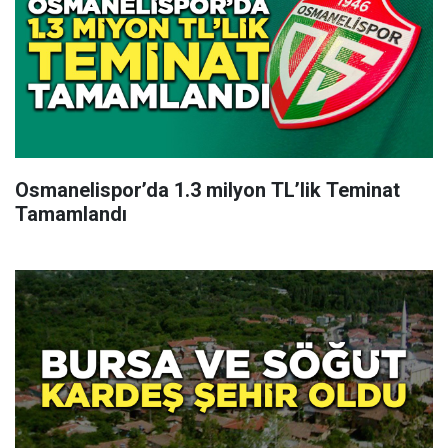
Osmanelispor’da 1.3 milyon TL’lik Teminat
Tamamlandı