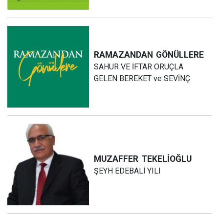
RAMAZANDAN
GÖNÜLLERE
SAHUR VE İFTAR ORUÇLA
GELEN BEREKET ve SEVİNÇ
MUZAFFER
TEKELİOĞLU
ŞEYH EDEBALİ YILI