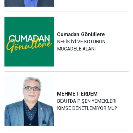
Cumadan
Gönüllere
NEFİS İYİ VE KÖTÜNÜN
MÜCADELE ALANI
MEHMET
ERDEM
BEAH'DA PİŞEN YEMEKLERİ
KİMSE DENETLEMİYOR MU?