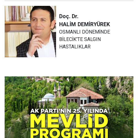
Doç. Dr.
HALİM
DEMİRYÜREK
OSMANLI DÖNEMİNDE
BİLECİK'TE SALGIN
HASTALIKLAR