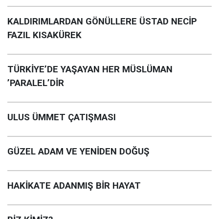
KALDIRIMLARDAN GÖNÜLLERE ÜSTAD NECİP
FAZIL KISAKÜREK
TÜRKİYE’DE YAŞAYAN HER MÜSLÜMAN
’PARALEL’DİR
ULUS ÜMMET ÇATIŞMASI
GÜZEL ADAM VE YENİDEN DOĞUŞ
HAKİKATE ADANMIŞ BİR HAYAT