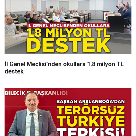
İl Genel Meclisi’nden okullara 1.8 milyon TL
destek