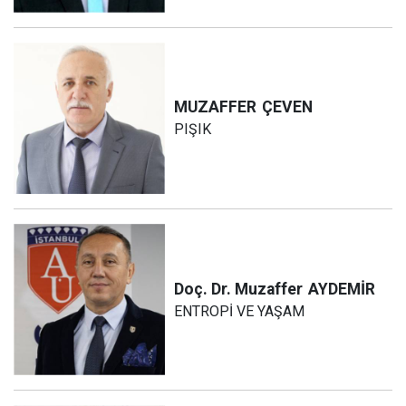
MUZAFFER
ÇEVEN
PIŞIK
Doç. Dr. Muzaffer
AYDEMİR
ENTROPİ VE YAŞAM