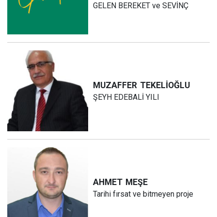
GELEN BEREKET ve SEVİNÇ
MUZAFFER
TEKELİOĞLU
ŞEYH EDEBALİ YILI
AHMET
MEŞE
Tarihi fırsat ve bitmeyen proje