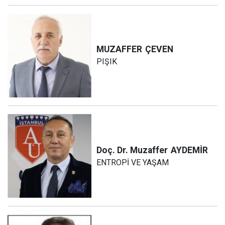
MUZAFFER
ÇEVEN
PIŞIK
Doç. Dr. Muzaffer
AYDEMİR
ENTROPİ VE YAŞAM