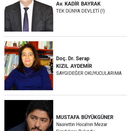
Av. KADİR
BAYRAK
TEK DÜNYA DEVLETİ (!)
Doç. Dr. Serap
KIZIL
AYDEMİR
SAYGIDEĞER OKUYUCULARIMA
MUSTAFA
BÜYÜKGÜNER
Nasrettin Hoca’nın Mezar