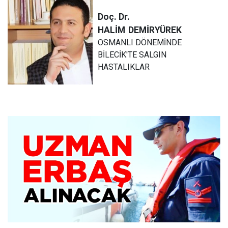
Doç. Dr.
HALİM
DEMİRYÜREK
OSMANLI DÖNEMİNDE
BİLECİK'TE SALGIN
HASTALIKLAR