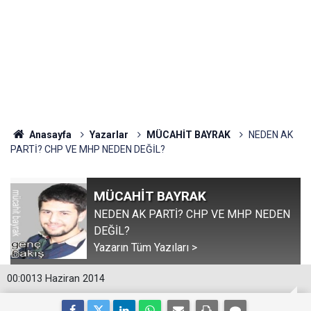
Anasayfa
Yazarlar
MÜCAHİT BAYRAK
NEDEN AK
PARTİ? CHP VE MHP NEDEN DEĞİL?
MÜCAHİT BAYRAK
NEDEN AK PARTİ? CHP VE MHP NEDEN
DEĞİL?
Yazarın Tüm Yazıları >
00:00
13 Haziran 2014