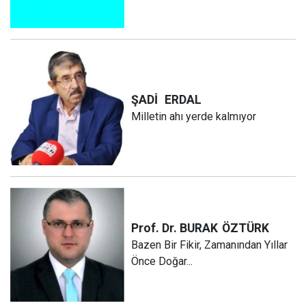
ŞADİ
ERDAL
Milletin ahı yerde kalmıyor
Prof. Dr. BURAK
ÖZTÜRK
Bazen Bir Fikir, Zamanından Yıllar
Önce Doğar...