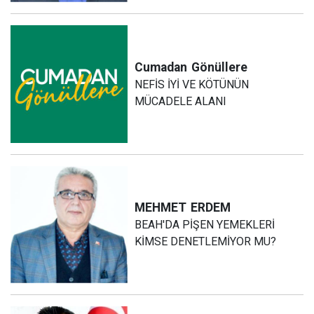
Cumadan
Gönüllere
NEFİS İYİ VE KÖTÜNÜN
MÜCADELE ALANI
MEHMET
ERDEM
BEAH'DA PİŞEN YEMEKLERİ
KİMSE DENETLEMİYOR MU?