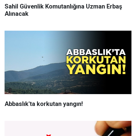
Sahil Güvenlik Komutanlığına Uzman Erbaş
Alınacak
Abbaslık'ta korkutan yangın!