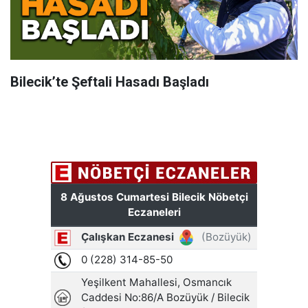
Bilecik’te Şeftali Hasadı Başladı