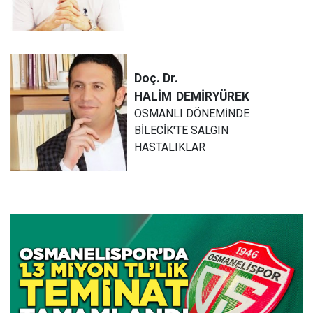
Doç. Dr.
HALİM
DEMİRYÜREK
OSMANLI DÖNEMİNDE
BİLECİK'TE SALGIN
HASTALIKLAR