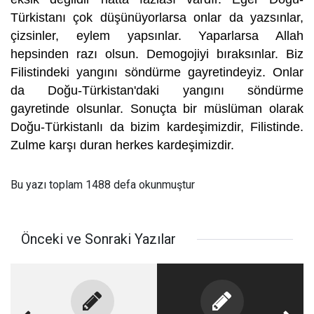
Türkistanı çok düşünüyorlarsa onlar da yazsınlar,
çizsinler, eylem yapsınlar. Yaparlarsa Allah
hepsinden razı olsun. Demogojiyi bıraksınlar. Biz
Filistindeki yangını söndürme gayretindeyiz. Onlar
da Doğu-Türkistan'daki yangını söndürme
gayretinde olsunlar. Sonuçta bir müslüman olarak
Doğu-Türkistanlı da bizim kardeşimizdir, Filistinde.
Zulme karşı duran herkes kardeşimizdir.
Bu yazı toplam 1488 defa okunmuştur
Önceki ve Sonraki Yazılar