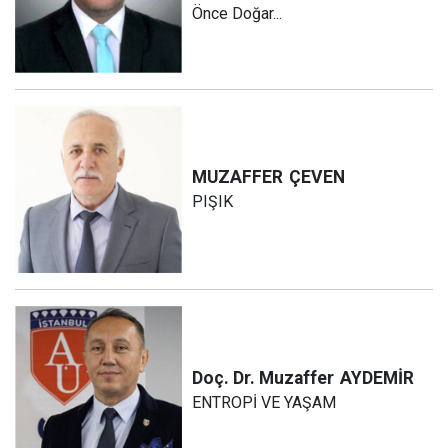
Önce Doğar...
MUZAFFER
ÇEVEN
PIŞIK
Doç. Dr. Muzaffer
AYDEMİR
ENTROPİ VE YAŞAM