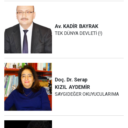
Av. KADİR
BAYRAK
TEK DÜNYA DEVLETİ (!)
Doç. Dr. Serap
KIZIL
AYDEMİR
SAYGIDEĞER OKUYUCULARIMA