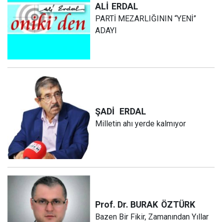
ALİ
ERDAL
PARTİ MEZARLIĞININ “YENİ”
ADAYI
ŞADİ
ERDAL
Milletin ahı yerde kalmıyor
Prof. Dr. BURAK
ÖZTÜRK
Bazen Bir Fikir, Zamanından Yıllar