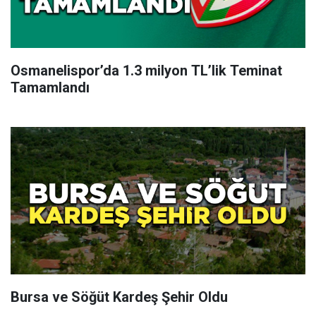
Osmanelispor’da 1.3 milyon TL’lik Teminat
Tamamlandı
Bursa ve Söğüt Kardeş Şehir Oldu