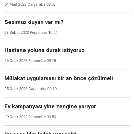
01 Mart 2023 Çarşamba 08:53
Sesimizi duyan var mı?
23 Şubat 2023 Perşembe 10:54
Hastane yoluna durak istiyoruz
26 Ocak 2023 Perşembe 09:28
Mülakat uygulaması bir an önce çözülmeli
25 Ocak 2023 Çarşamba 09:10
Ev kampanyası yine zengine yarıyor
19 Ocak 2023 Perşembe 09:50