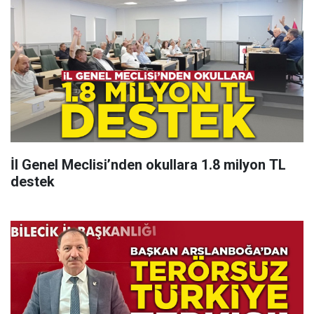
İl Genel Meclisi’nden okullara 1.8 milyon TL
destek