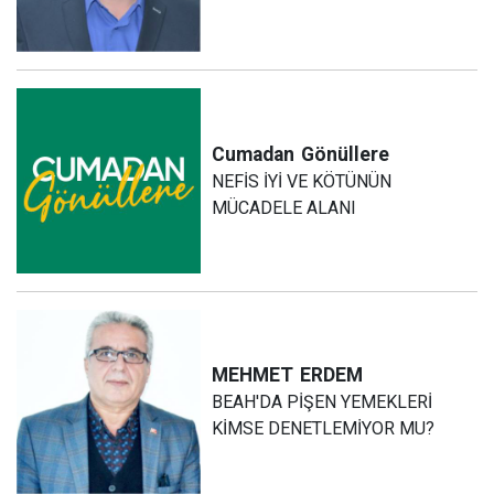
Cumadan
Gönüllere
NEFİS İYİ VE KÖTÜNÜN
MÜCADELE ALANI
MEHMET
ERDEM
BEAH'DA PİŞEN YEMEKLERİ
KİMSE DENETLEMİYOR MU?