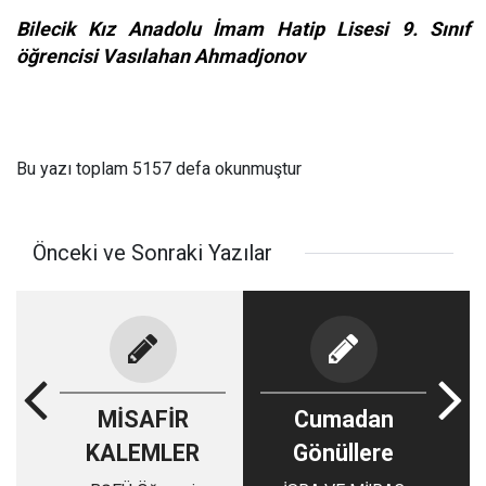
Bilecik Kız Anadolu İmam Hatip Lisesi 9. Sınıf
öğrencisi Vasılahan Ahmadjonov
Bu yazı toplam 5157 defa okunmuştur
Önceki ve Sonraki Yazılar
MİSAFİR
Cumadan
KALEMLER
Gönüllere