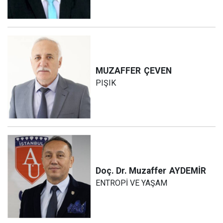
MUZAFFER
ÇEVEN
PIŞIK
Doç. Dr. Muzaffer
AYDEMİR
ENTROPİ VE YAŞAM