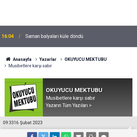
16:04
Saman balyaları küle döndü
Anasayfa
Yazarlar
OKUYUCU MEKTUBU
Musibetlere karşı sabır
OKUYUCU MEKTUBU
Musibetlere karşı sabır
Yazarın Tüm Yazıları >
09:33
16 Şubat 2023