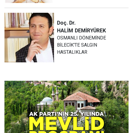
Doç. Dr.
HALİM
DEMİRYÜREK
OSMANLI DÖNEMİNDE
BİLECİK'TE SALGIN
HASTALIKLAR