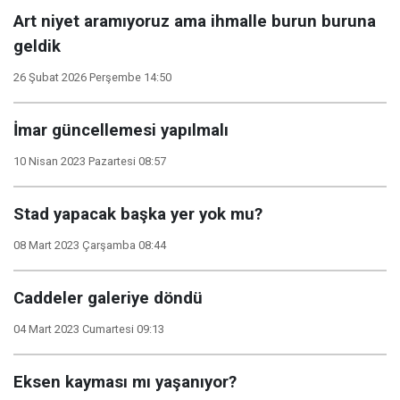
Art niyet aramıyoruz ama ihmalle burun buruna
geldik
26 Şubat 2026 Perşembe 14:50
İmar güncellemesi yapılmalı
10 Nisan 2023 Pazartesi 08:57
Stad yapacak başka yer yok mu?
08 Mart 2023 Çarşamba 08:44
Caddeler galeriye döndü
04 Mart 2023 Cumartesi 09:13
Eksen kayması mı yaşanıyor?