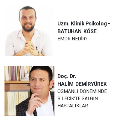
Uzm. Klinik Psikolog -
BATUHAN
KÖSE
EMDR NEDİR?
Doç. Dr.
HALİM
DEMİRYÜREK
OSMANLI DÖNEMİNDE
BİLECİK'TE SALGIN
HASTALIKLAR