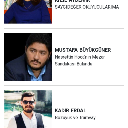
SAYGIDEĞER OKUYUCULARIMA
MUSTAFA
BÜYÜKGÜNER
Nasrettin Hoca’nın Mezar
Sandukası Bulundu
KADİR
ERDAL
Bozüyük ve Tramvay