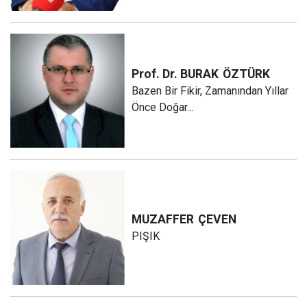
Prof. Dr. BURAK
ÖZTÜRK
Bazen Bir Fikir, Zamanından Yıllar
Önce Doğar...
MUZAFFER
ÇEVEN
PIŞIK