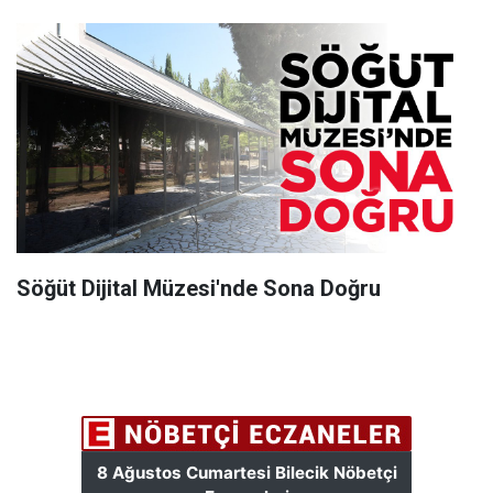
Söğüt Dijital Müzesi'nde Sona Doğru