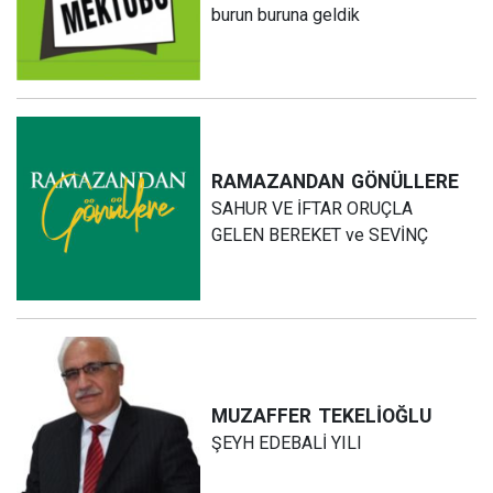
burun buruna geldik
RAMAZANDAN
GÖNÜLLERE
SAHUR VE İFTAR ORUÇLA
GELEN BEREKET ve SEVİNÇ
MUZAFFER
TEKELİOĞLU
ŞEYH EDEBALİ YILI