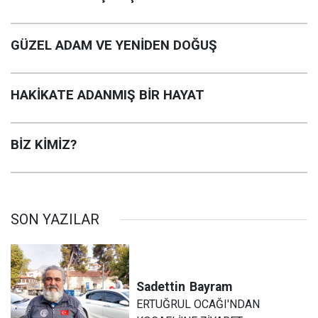
GÜZEL ADAM VE YENİDEN DOĞUŞ
HAKİKATE ADANMIŞ BİR HAYAT
BİZ KİMİZ?
SON YAZILAR
Sadettin
Bayram
ERTUĞRUL OCAĞI'NDAN