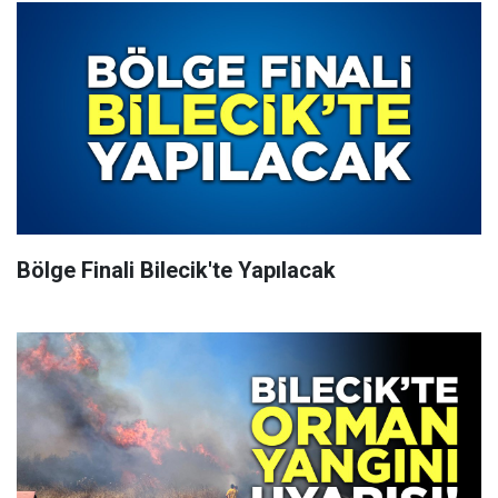
Bölge Finali Bilecik'te Yapılacak