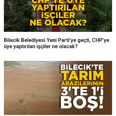
Bilecik Belediyesi Yeni Parti’ye geçti, CHP’ye
üye yaptırılan işçiler ne olacak?