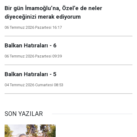
Bir gün İmamoğlu’na, Özel’e de neler
diyeceğinizi merak ediyorum
06 Temmuz 2026 Pazartesi 16:17
Balkan Hatıraları - 6
06 Temmuz 2026 Pazartesi 09:39
Balkan Hatıraları - 5
04 Temmuz 2026 Cumartesi 08:53
SON YAZILAR