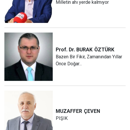
Milletin ahı yerde kalmıyor
Prof. Dr. BURAK
ÖZTÜRK
Bazen Bir Fikir, Zamanından Yıllar
Önce Doğar...
MUZAFFER
ÇEVEN
PIŞIK