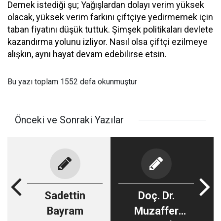
Demek istediği şu; Yağışlardan dolayı verim yüksek
olacak, yüksek verim farkını çiftçiye yedirmemek için
taban fiyatını düşük tuttuk. Şimşek politikaları devlete
kazandırma yolunu izliyor. Nasıl olsa çiftçi ezilmeye
alışkın, aynı hayat devam edebilirse etsin.
Bu yazı toplam 1552 defa okunmuştur
Önceki ve Sonraki Yazılar
Sadettin
Doç. Dr.
Bayram
Muzaffer