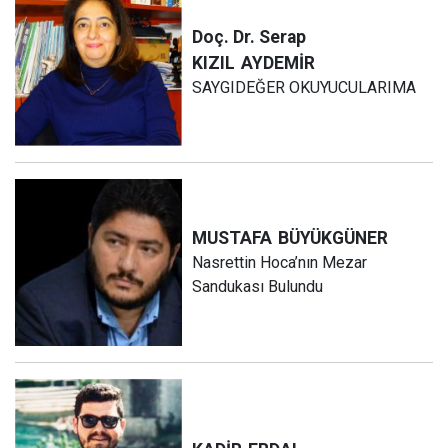
Doç. Dr. Serap
KIZIL
AYDEMİR
SAYGIDEĞER OKUYUCULARIMA
MUSTAFA
BÜYÜKGÜNER
Nasrettin Hoca’nın Mezar
Sandukası Bulundu