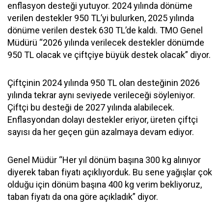
enflasyon desteği yutuyor. 2024 yılında dönüme
verilen destekler 950 TL’yi bulurken, 2025 yılında
dönüme verilen destek 630 TL’de kaldı. TMO Genel
Müdürü “2026 yılında verilecek destekler dönümde
950 TL olacak ve çiftçiye büyük destek olacak” diyor.
Çiftçinin 2024 yılında 950 TL olan desteğinin 2026
yılında tekrar aynı seviyede verileceği söyleniyor.
Çiftçi bu desteği de 2027 yılında alabilecek.
Enflasyondan dolayı destekler eriyor, üreten çiftçi
sayısı da her geçen gün azalmaya devam ediyor.
Genel Müdür “Her yıl dönüm başına 300 kg alınıyor
diyerek taban fiyatı açıklıyorduk. Bu sene yağışlar çok
olduğu için dönüm başına 400 kg verim bekliyoruz,
taban fiyatı da ona göre açıkladık” diyor.