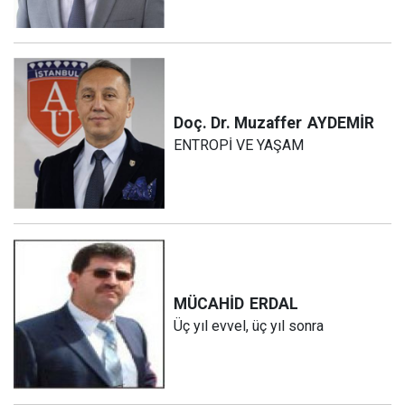
Doç. Dr. Muzaffer
AYDEMİR
ENTROPİ VE YAŞAM
MÜCAHİD
ERDAL
Üç yıl evvel, üç yıl sonra