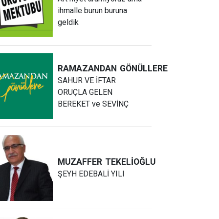
ihmalle burun buruna
geldik
RAMAZANDAN
GÖNÜLLERE
SAHUR VE İFTAR
ORUÇLA GELEN
BEREKET ve SEVİNÇ
MUZAFFER
TEKELİOĞLU
ŞEYH EDEBALİ YILI