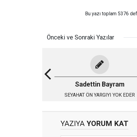
Bu yazı toplam 5376 de
Önceki ve Sonraki Yazılar
Sadettin Bayram
SEYAHAT ÖN YARGIYI YOK EDER
YAZIYA
YORUM KAT