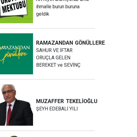
ihmalle burun buruna
geldik
RAMAZANDAN
GÖNÜLLERE
SAHUR VE İFTAR
ORUÇLA GELEN
BEREKET ve SEVİNÇ
MUZAFFER
TEKELİOĞLU
ŞEYH EDEBALİ YILI