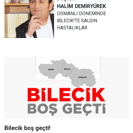
HALİM
DEMİRYÜREK
OSMANLI DÖNEMİNDE
BİLECİK'TE SALGIN
HASTALIKLAR
Bilecik boş geçti!