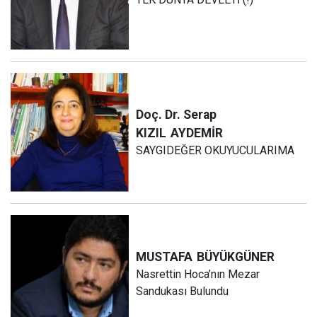
Doç. Dr. Serap
KIZIL
AYDEMİR
SAYGIDEĞER OKUYUCULARIMA
MUSTAFA
BÜYÜKGÜNER
Nasrettin Hoca’nın Mezar
Sandukası Bulundu