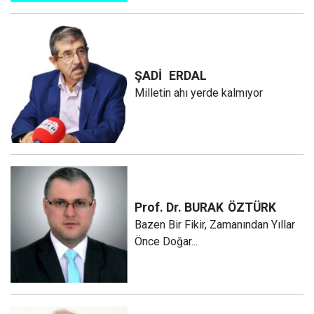
ŞADİ
ERDAL
Milletin ahı yerde kalmıyor
Prof. Dr. BURAK
ÖZTÜRK
Bazen Bir Fikir, Zamanından Yıllar
Önce Doğar...