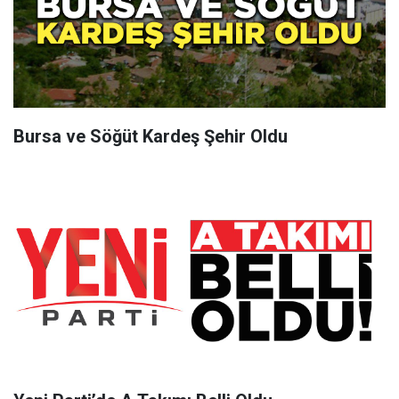
Bursa ve Söğüt Kardeş Şehir Oldu