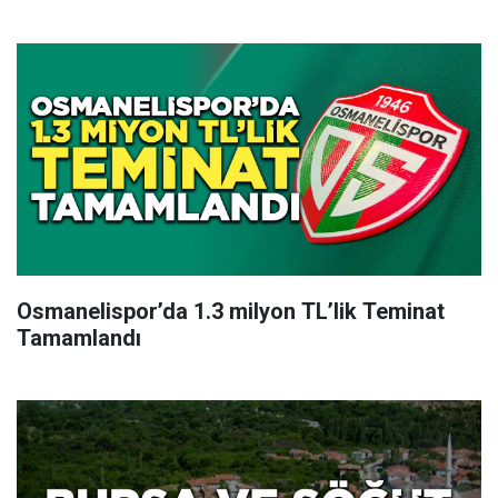
Osmanelispor’da 1.3 milyon TL’lik Teminat
Tamamlandı