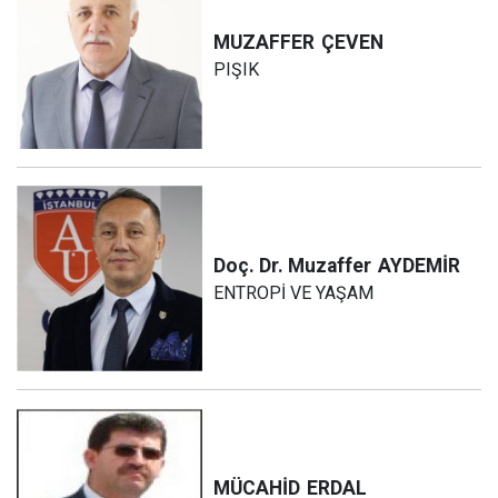
MUZAFFER
ÇEVEN
PIŞIK
Doç. Dr. Muzaffer
AYDEMİR
ENTROPİ VE YAŞAM
MÜCAHİD
ERDAL