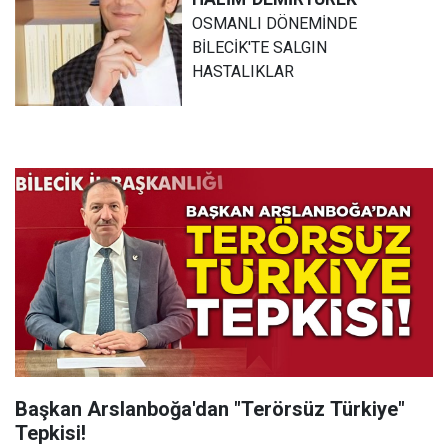
OSMANLI DÖNEMİNDE
BİLECİK'TE SALGIN
HASTALIKLAR
Başkan Arslanboğa'dan "Terörsüz Türkiye"
Tepkisi!