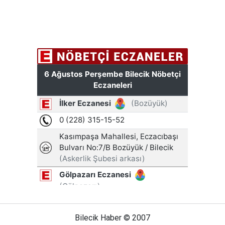
Bilecik Haber © 2007