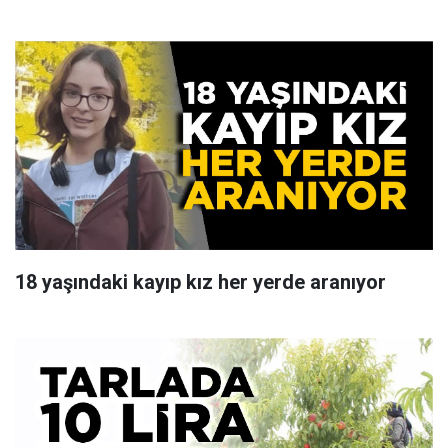
18 yaşındaki kayıp kız her yerde aranıyor