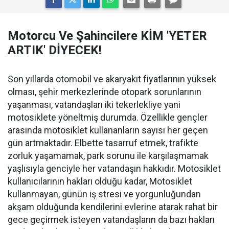
Motorcu Ve Şahincilere KİM 'YETER
ARTIK' DİYECEK!
Son yıllarda otomobil ve akaryakıt fiyatlarının yüksek
olması, şehir merkezlerinde otopark sorunlarının
yaşanması, vatandaşları iki tekerlekliye yani
motosiklete yöneltmiş durumda. Özellikle gençler
arasında motosiklet kullananların sayısı her geçen
gün artmaktadır. Elbette tasarruf etmek, trafikte
zorluk yaşamamak, park sorunu ile karşılaşmamak
yaşlısıyla genciyle her vatandaşın hakkıdır. Motosiklet
kullanıcılarının hakları olduğu kadar, Motosiklet
kullanmayan, günün iş stresi ve yorgunluğundan
akşam olduğunda kendilerini evlerine atarak rahat bir
gece geçirmek isteyen vatandaşların da bazı hakları