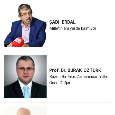
ŞADİ
ERDAL
Milletin ahı yerde kalmıyor
Prof. Dr. BURAK
ÖZTÜRK
Bazen Bir Fikir, Zamanından Yıllar
Önce Doğar...