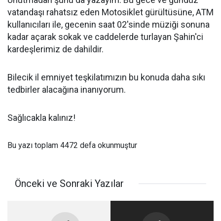
vatandaşı rahatsız eden Motosiklet gürültüsüne, ATM
kullanıcıları ile, gecenin saat 02'sinde müziği sonuna
kadar açarak sokak ve caddelerde turlayan Şahin'ci
kardeşlerimiz de dahildir.
Bilecik il emniyet teşkilatımızın bu konuda daha sıkı
tedbirler alacağına inanıyorum.
Sağlıcakla kalınız!
Bu yazı toplam 4472 defa okunmuştur
Önceki ve Sonraki Yazılar