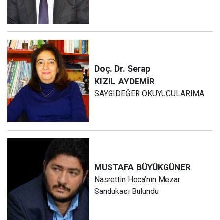
Doç. Dr. Serap
KIZIL
AYDEMİR
SAYGIDEĞER OKUYUCULARIMA
MUSTAFA
BÜYÜKGÜNER
Nasrettin Hoca’nın Mezar
Sandukası Bulundu