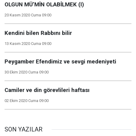
OLGUN MÜ’MİN OLABİLMEK (I)
20 Kasım 2020 Cuma 09:00
Kendini bilen Rabbını bilir
13 Kasım 2020 Cuma 09:00
Peygamber Efendimiz ve sevgi medeniyeti
30 Ekim 2020 Cuma 09:00
Camiler ve din görevlileri haftası
02 Ekim 2020 Cuma 09:00
SON YAZILAR