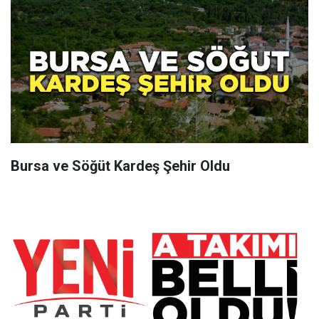
Bursa ve Söğüt Kardeş Şehir Oldu