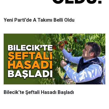
Yeni Parti’de A Takımı Belli Oldu
Bilecik’te Şeftali Hasadı Başladı