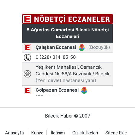
Bilecik Haber © 2007
Anasayfa
Künye
İletişim
Gizlilik İlkeleri
Sitene Ekle