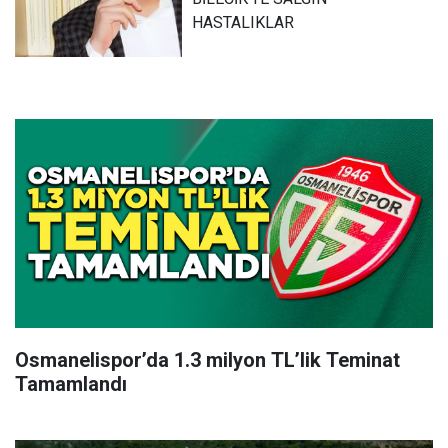
HASTALIKLAR
Osmanelispor’da 1.3 milyon TL’lik Teminat
Tamamlandı