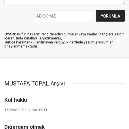
UYARI:
Küfür, hakaret, rencide edici cümleler veya imalar, inançlara saldırı
içeren, imla kuralları ile yazılmamış,
Türkçe karakter kullanılmayan ve büyük harflerle yazılmış yorumlar
onaylanmamaktadır.
MUSTAFA TOPAL Arşivi
Kul hakkı
15 Ocak 2021 Cuma 09:00
Diğergam olmak