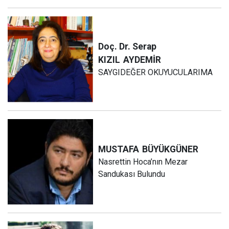
Doç. Dr. Serap
KIZIL
AYDEMİR
SAYGIDEĞER OKUYUCULARIMA
MUSTAFA
BÜYÜKGÜNER
Nasrettin Hoca’nın Mezar
Sandukası Bulundu