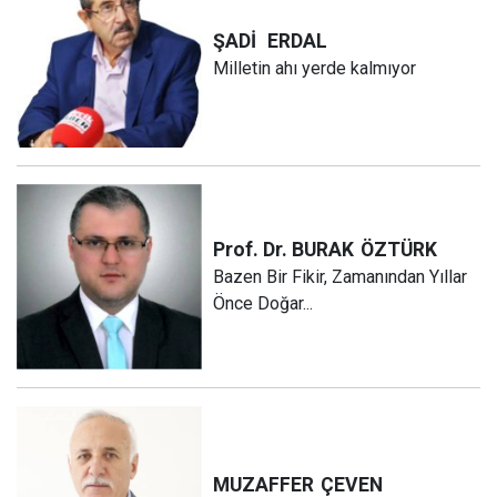
ŞADİ
ERDAL
Milletin ahı yerde kalmıyor
Prof. Dr. BURAK
ÖZTÜRK
Bazen Bir Fikir, Zamanından Yıllar
Önce Doğar...
MUZAFFER
ÇEVEN