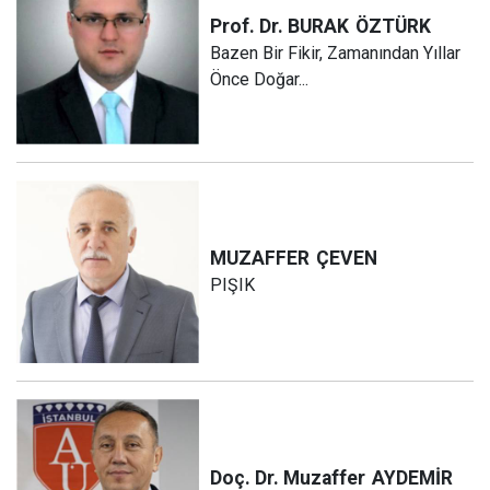
Prof. Dr. BURAK
ÖZTÜRK
Bazen Bir Fikir, Zamanından Yıllar
Önce Doğar...
MUZAFFER
ÇEVEN
PIŞIK
Doç. Dr. Muzaffer
AYDEMİR