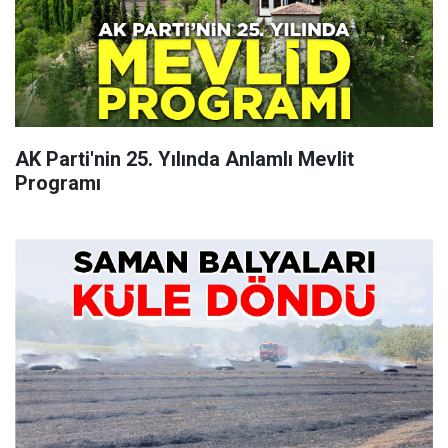
AK Parti'nin 25. Yılında Anlamlı Mevlit
Programı