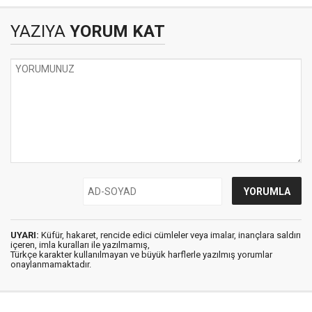
YAZIYA
YORUM KAT
UYARI:
Küfür, hakaret, rencide edici cümleler veya imalar, inançlara saldırı
içeren, imla kuralları ile yazılmamış,
Türkçe karakter kullanılmayan ve büyük harflerle yazılmış yorumlar
onaylanmamaktadır.