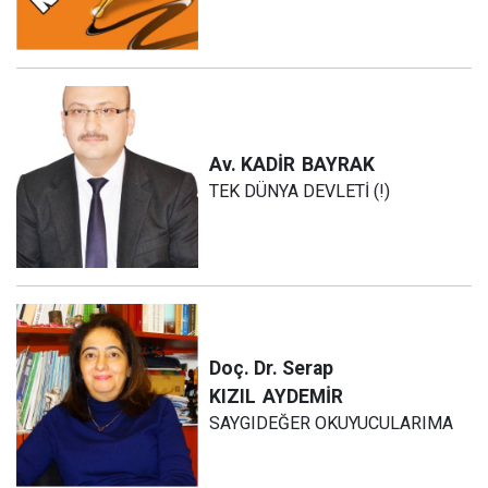
Av. KADİR
BAYRAK
TEK DÜNYA DEVLETİ (!)
Doç. Dr. Serap
KIZIL
AYDEMİR
SAYGIDEĞER OKUYUCULARIMA