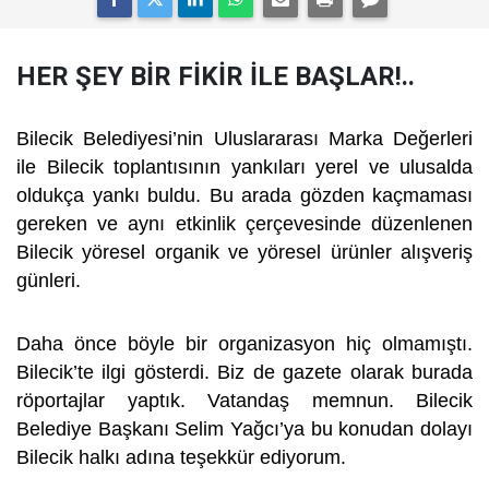
HER ŞEY BİR FİKİR İLE BAŞLAR!..
Bilecik Belediyesi’nin Uluslararası Marka Değerleri
ile Bilecik toplantısının yankıları yerel ve ulusalda
oldukça yankı buldu. Bu arada gözden kaçmaması
gereken ve aynı etkinlik çerçevesinde düzenlenen
Bilecik yöresel organik ve yöresel ürünler alışveriş
günleri.
Daha önce böyle bir organizasyon hiç olmamıştı.
Bilecik’te ilgi gösterdi. Biz de gazete olarak burada
röportajlar yaptık. Vatandaş memnun. Bilecik
Belediye Başkanı Selim Yağcı’ya bu konudan dolayı
Bilecik halkı adına teşekkür ediyorum.