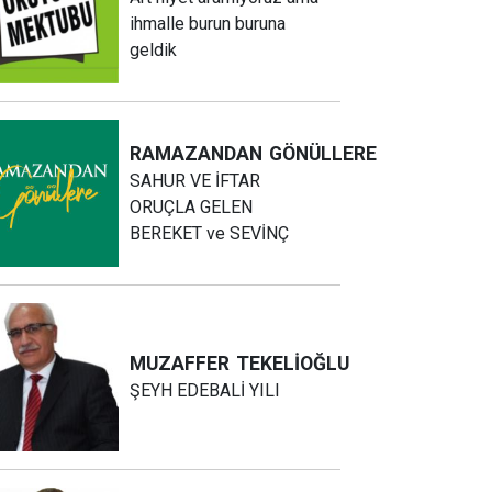
ihmalle burun buruna
geldik
RAMAZANDAN
GÖNÜLLERE
SAHUR VE İFTAR
ORUÇLA GELEN
BEREKET ve SEVİNÇ
MUZAFFER
TEKELİOĞLU
ŞEYH EDEBALİ YILI