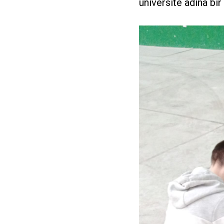
üniversite adına bir