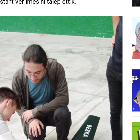
 stant verilmesini talep ettik.