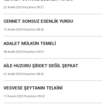
22 Aralık 2025 Pazartesi 09:21
CENNET SONSUZ ESENLİK YURDU
15 Aralık 2025 Pazartesi 08:46
ADALET MÜLKÜN TEMELİ
08 Aralık 2025 Pazartesi 09:07
AİLE HUZURU ŞİDDET DEĞİL ŞEFKAT
01 Aralık 2025 Pazartesi 08:53
VESVESE ŞEYTANIN TELKİNİ
17 Kasım 2025 Pazartesi 09:02