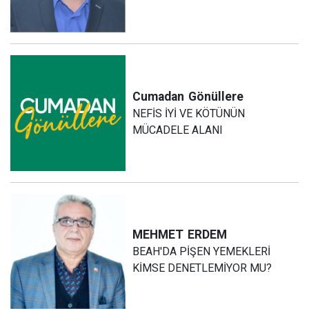
Cumadan
Gönüllere
NEFİS İYİ VE KÖTÜNÜN
MÜCADELE ALANI
MEHMET
ERDEM
BEAH'DA PİŞEN YEMEKLERİ
KİMSE DENETLEMİYOR MU?