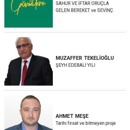
SAHUR VE İFTAR ORUÇLA
GELEN BEREKET ve SEVİNÇ
MUZAFFER
TEKELİOĞLU
ŞEYH EDEBALİ YILI
AHMET
MEŞE
Tarihi fırsat ve bitmeyen proje