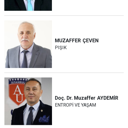
MUZAFFER
ÇEVEN
PIŞIK
Doç. Dr. Muzaffer
AYDEMİR
ENTROPİ VE YAŞAM