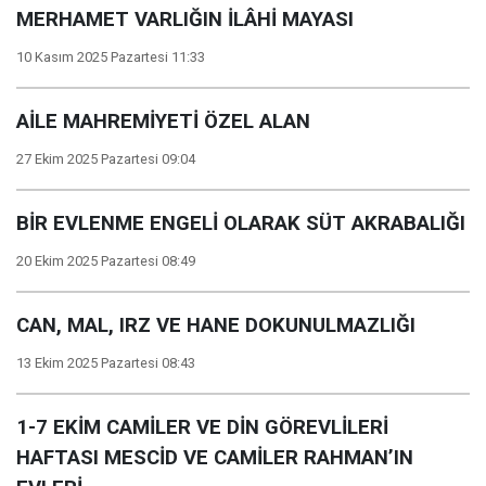
MERHAMET VARLIĞIN İLÂHİ MAYASI
10 Kasım 2025 Pazartesi 11:33
AİLE MAHREMİYETİ ÖZEL ALAN
27 Ekim 2025 Pazartesi 09:04
BİR EVLENME ENGELİ OLARAK SÜT AKRABALIĞI
20 Ekim 2025 Pazartesi 08:49
CAN, MAL, IRZ VE HANE DOKUNULMAZLIĞI
13 Ekim 2025 Pazartesi 08:43
1-7 EKİM CAMİLER VE DİN GÖREVLİLERİ
HAFTASI MESCİD VE CAMİLER RAHMAN’IN