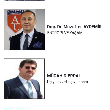
Doç. Dr. Muzaffer
AYDEMİR
ENTROPİ VE YAŞAM
MÜCAHİD
ERDAL
Üç yıl evvel, üç yıl sonra