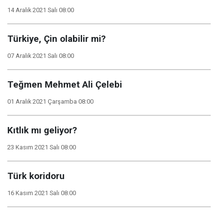
14 Aralık 2021 Salı 08:00
Türkiye, Çin olabilir mi?
07 Aralık 2021 Salı 08:00
Teğmen Mehmet Ali Çelebi
01 Aralık 2021 Çarşamba 08:00
Kıtlık mı geliyor?
23 Kasım 2021 Salı 08:00
Türk koridoru
16 Kasım 2021 Salı 08:00