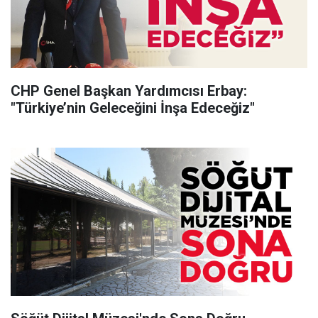
CHP Genel Başkan Yardımcısı Erbay:
"Türkiye’nin Geleceğini İnşa Edeceğiz"