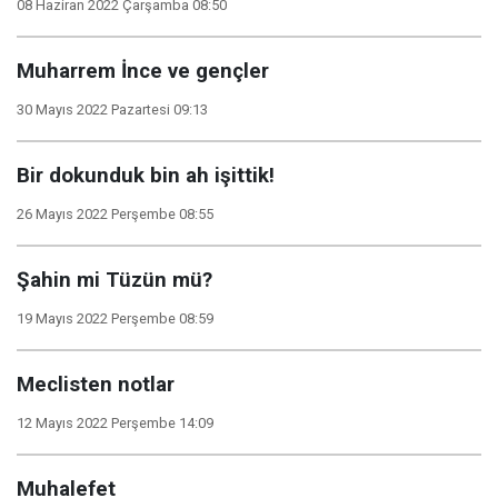
08 Haziran 2022 Çarşamba 08:50
Muharrem İnce ve gençler
30 Mayıs 2022 Pazartesi 09:13
Bir dokunduk bin ah işittik!
26 Mayıs 2022 Perşembe 08:55
Şahin mi Tüzün mü?
19 Mayıs 2022 Perşembe 08:59
Meclisten notlar
12 Mayıs 2022 Perşembe 14:09
Muhalefet