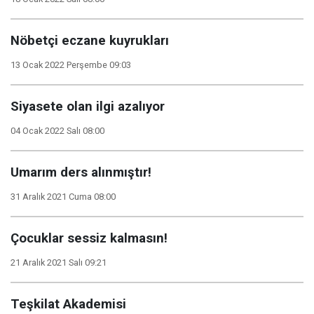
Nöbetçi eczane kuyrukları
13 Ocak 2022 Perşembe 09:03
Siyasete olan ilgi azalıyor
04 Ocak 2022 Salı 08:00
Umarım ders alınmıştır!
31 Aralık 2021 Cuma 08:00
Çocuklar sessiz kalmasın!
21 Aralık 2021 Salı 09:21
Teşkilat Akademisi