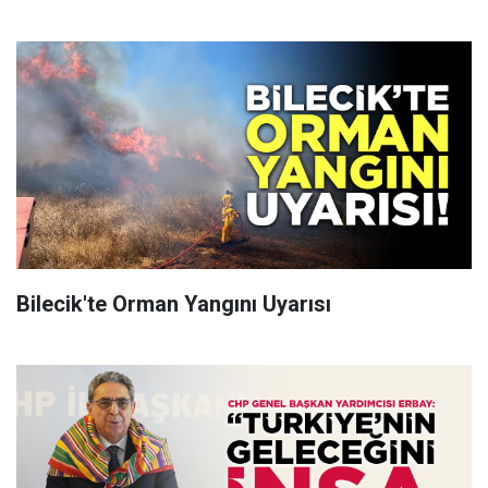
Bilecik'te Orman Yangını Uyarısı