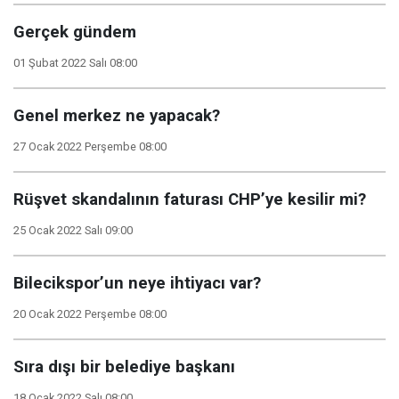
Gerçek gündem
01 Şubat 2022 Salı 08:00
Genel merkez ne yapacak?
27 Ocak 2022 Perşembe 08:00
Rüşvet skandalının faturası CHP’ye kesilir mi?
25 Ocak 2022 Salı 09:00
Bilecikspor’un neye ihtiyacı var?
20 Ocak 2022 Perşembe 08:00
Sıra dışı bir belediye başkanı
18 Ocak 2022 Salı 08:00