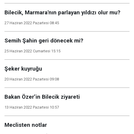
Bilecik, Marmara'nın parlayan yıldızı olur mu?
27 Haziran 2022 Pazartesi 08:45
Semih Şahin geri dönecek mi?
25 Haziran 2022 Cumartesi 15:15
Şeker kuyruğu
20 Haziran 2022 Pazartesi 09:08
Bakan Özer’in Bilecik ziyareti
13 Haziran 2022 Pazartesi 10:57
Meclisten notlar