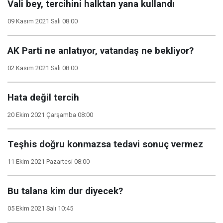
Vali bey, tercihini halktan yana kullandı
09 Kasım 2021 Salı 08:00
AK Parti ne anlatıyor, vatandaş ne bekliyor?
02 Kasım 2021 Salı 08:00
Hata değil tercih
20 Ekim 2021 Çarşamba 08:00
Teşhis doğru konmazsa tedavi sonuç vermez
11 Ekim 2021 Pazartesi 08:00
Bu talana kim dur diyecek?
05 Ekim 2021 Salı 10:45