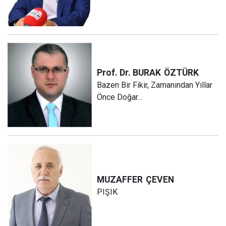
Prof. Dr. BURAK
ÖZTÜRK
Bazen Bir Fikir, Zamanından Yıllar
Önce Doğar...
MUZAFFER
ÇEVEN
PIŞIK