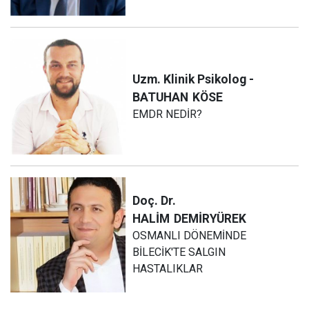
Uzm. Klinik Psikolog -
BATUHAN
KÖSE
EMDR NEDİR?
Doç. Dr.
HALİM
DEMİRYÜREK
OSMANLI DÖNEMİNDE
BİLECİK'TE SALGIN
HASTALIKLAR