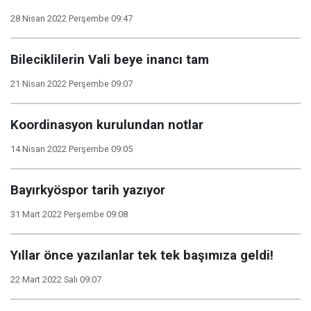
28 Nisan 2022 Perşembe 09:47
Bileciklilerin Vali beye inancı tam
21 Nisan 2022 Perşembe 09:07
Koordinasyon kurulundan notlar
14 Nisan 2022 Perşembe 09:05
Bayırkyöspor tarih yazıyor
31 Mart 2022 Perşembe 09:08
Yıllar önce yazılanlar tek tek başımıza geldi!
22 Mart 2022 Salı 09:07